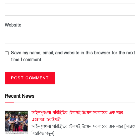
Website
Save my name, email, and website in this browser for the next
time I comment.
Recent News
আইনশৃঙ্খলা পরিস্থিতির টেকসই উন্নয়ন সরকারের এক নম্বর
এজেন্ডা: স্বরাষ্ট্রমন্ত্রী
আইনশৃঙ্খলা পরিস্থিতির টেকসই উন্নয়ন সরকারের এক নম্বর
[আরও
বিস্তারিত পড়ুন]