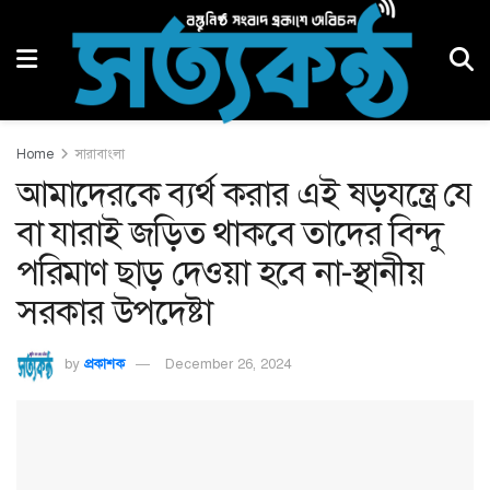
Home
সারাবাংলা
আমাদেরকে ব্যর্থ করার এই ষড়যন্ত্রে যে
বা যারাই জড়িত থাকবে তাদের বিন্দু
পরিমাণ ছাড় দেওয়া হবে না-স্থানীয়
সরকার উপদেষ্টা
by
প্রকাশক
December 26, 2024