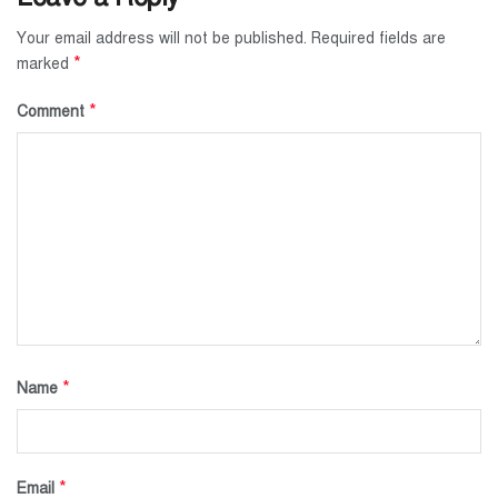
Your email address will not be published.
Required fields are
*
marked
*
Comment
*
Name
*
Email