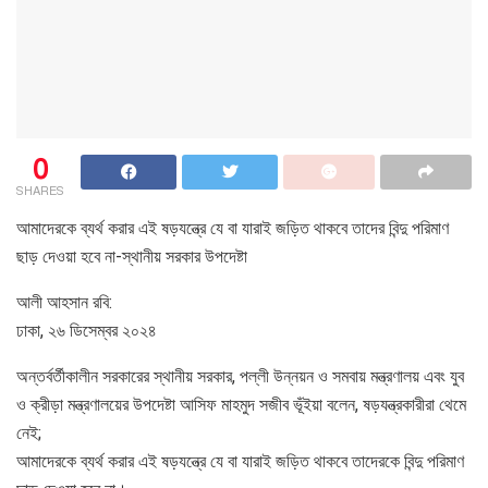
0
SHARES
আমাদেরকে ব্যর্থ করার এই ষড়যন্ত্রে যে বা যারাই জড়িত থাকবে তাদের বিন্দু পরিমাণ
ছাড় দেওয়া হবে না-স্থানীয় সরকার উপদেষ্টা
আলী আহসান রবি:
ঢাকা, ২৬ ডিসেম্বর ২০২৪
অন্তর্বর্তীকালীন সরকারের স্থানীয় সরকার, পল্লী উন্নয়ন ও সমবায় মন্ত্রণালয় এবং যুব
ও ক্রীড়া মন্ত্রণালয়ের উপদেষ্টা আসিফ মাহমুদ সজীব ভূঁইয়া বলেন, ষড়যন্ত্রকারীরা থেমে
নেই;
আমাদেরকে ব্যর্থ করার এই ষড়যন্ত্রে যে বা যারাই জড়িত থাকবে তাদেরকে বিন্দু পরিমাণ