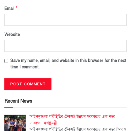
*
Email
Website
Save my name, email, and website in this browser for the next
time I comment.
Recent News
আইনশৃঙ্খলা পরিস্থিতির টেকসই উন্নয়ন সরকারের এক নম্বর
এজেন্ডা: স্বরাষ্ট্রমন্ত্রী
আইনশৃঙ্খলা পরিস্থিতির টেকসই উন্নয়ন সরকারের এক নম্বর
[আরও