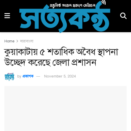
Home
সারাবাংলা
কুয়াকাটায় ৫ শতাধিক অবৈধ স্থাপনা
উচ্ছেদ করেছে জেলা প্রশাসন
by
প্রকাশক
November 5, 2024