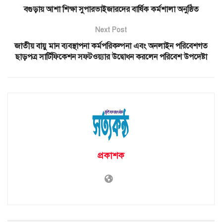
বগুড়ায় আশা শিক্ষা সুপারভাইজারদের বার্ষিক কর্মশালা অনুষ্ঠিত
Next Post
জাতীয় বায়ু মান ব্যবস্থাপনা কর্মপরিকল্পনা এবং অনলাইন পরিবেশগত
ছাড়পত্র সার্টিফিকেশন সফটওয়্যার উদ্বোধন করলেন পরিবেশ উপদেষ্টা
প্রকাশক