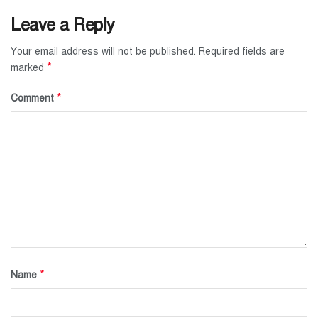
Leave a Reply
Your email address will not be published.
Required fields are
*
marked
*
Comment
*
Name