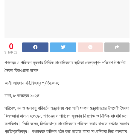
0
SHARES
গণতন্ত্র ও পরিবেশ সুরক্ষায় নির্ভিক সাংবাদিকতার ভূমিকা গুরুত্বপূর্ণ- পরিবেশ উপদেষ্টা
সৈয়দা রিজওয়ানা হাসান
আলী আহসান রবি,নিজস্ব প্রতিবেদক:
ঢাকা, ৮ নভেম্বর ২০২৪:
পরিবেশ, বন ও জলবায়ু পরিবর্তন মন্ত্রণালয় এবং পানি সম্পদ মন্ত্রণালয়ের উপদেষ্টা সৈয়দা
রিজওয়ানা হাসান বলেছেন, গণতন্ত্র ও পরিবেশ সুরক্ষায় নিরপেক্ষ ও নির্ভিক সাংবাদিকতা
অপরিহার্য। তিনি বলেন, নির্ভরযোগ্য সাংবাদিকতার পরিবেশ বজায় রাখতে বর্তমান সরকার
প্রতিশ্রুতিবদ্ধ। গণমাধ্যম কমিশন গঠন করা হয়েছে যাতে সাংবাদিকরা নিরপেক্ষভাবে