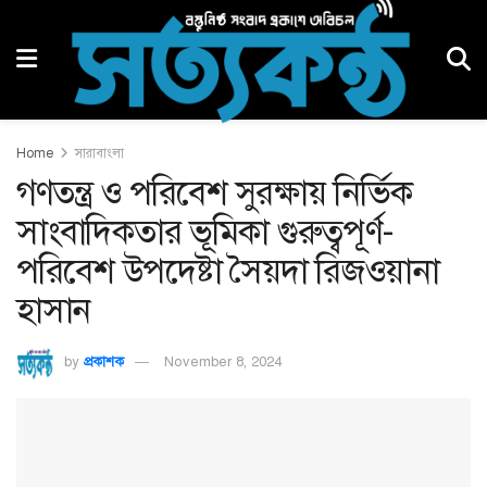
Home
সারাবাংলা
গণতন্ত্র ও পরিবেশ সুরক্ষায় নির্ভিক
সাংবাদিকতার ভূমিকা গুরুত্বপূর্ণ-
পরিবেশ উপদেষ্টা সৈয়দা রিজওয়ানা
হাসান
by
প্রকাশক
November 8, 2024