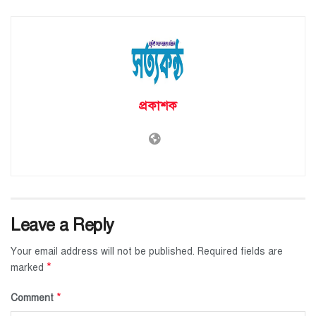
প্রকাশক
Leave a Reply
Your email address will not be published.
Required fields are
*
marked
*
Comment