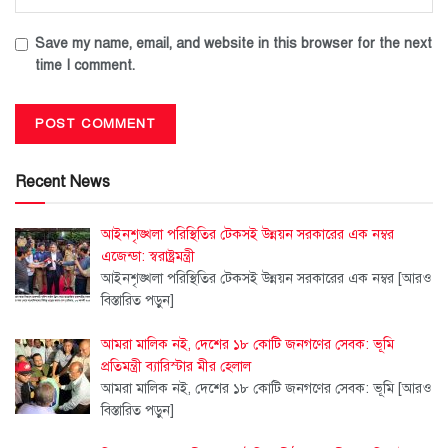
Save my name, email, and website in this browser for the next
time I comment.
Recent News
আইনশৃঙ্খলা পরিস্থিতির টেকসই উন্নয়ন সরকারের এক নম্বর
এজেন্ডা: স্বরাষ্ট্রমন্ত্রী
আইনশৃঙ্খলা পরিস্থিতির টেকসই উন্নয়ন সরকারের এক নম্বর
[আরও
বিস্তারিত পড়ুন]
আমরা মালিক নই, দেশের ১৮ কোটি জনগণের সেবক: ভূমি
প্রতিমন্ত্রী ব্যারিস্টার মীর হেলাল
আমরা মালিক নই, দেশের ১৮ কোটি জনগণের সেবক: ভূমি
[আরও
বিস্তারিত পড়ুন]