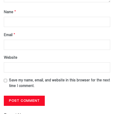
*
Name
*
Email
Website
Save my name, email, and website in this browser for the next
time I comment.