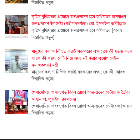
বিস্তারিত পড়ুন]
কৃত্রিম বুদ্ধিমত্তার প্রয়োগে জনপ্রশাসন হবে অধিকতর জনবান্ধব:
জনপ্রশাসন উপদেষ্টা (মন্ত্রীপদমর্যাদা) মো. ইসমাইল জবিউল্লাহ
কৃত্রিম বুদ্ধিমত্তার প্রয়োগে জনপ্রশাসন হবে অধিকতর
[আরও
বিস্তারিত পড়ুন]
মানুষের কল্যাণ নিশ্চিত করাই সরকারের লক্ষ্য; কে কী মন্তব্য করল
বা কে কী করল, সেটি নিয়ে সময় নষ্ট করার সুযোগ নেই–
সমাজকল্যাণ মন্ত্রী
মানুষের কল্যাণ নিশ্চিত করাই সরকারের লক্ষ্য; কে কী
[আরও
বিস্তারিত পড়ুন]
থেলাসেমিয়া ও জন্মগত বিরল রোগে আক্রান্তদের ডেটাবেজ তৈরির
আহ্বান ডা. জুবাইদা রহমানের
থেলাসেমিয়া ও জন্মগত বিরল রোগে আক্রান্তদের ডেটাবেজ
[আরও
বিস্তারিত পড়ুন]