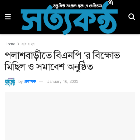
Home
সারাবাংলা
পলাশবাড়ীতে বিএনপি ‘র বিক্ষোভ
মিছিল ও সমাবেশ অনুষ্ঠিত
by
প্রকাশক
January 16, 2023