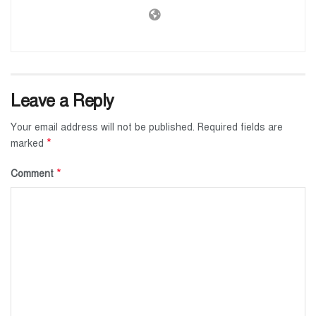
Leave a Reply
Your email address will not be published.
Required fields are
*
marked
*
Comment