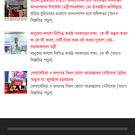
কৃত্রিম বুদ্ধিমত্তার প্রয়োগে জনপ্রশাসন হবে অধিকতর জনবান্ধব:
জনপ্রশাসন উপদেষ্টা (মন্ত্রীপদমর্যাদা) মো. ইসমাইল জবিউল্লাহ
কৃত্রিম বুদ্ধিমত্তার প্রয়োগে জনপ্রশাসন হবে অধিকতর
[আরও
বিস্তারিত পড়ুন]
মানুষের কল্যাণ নিশ্চিত করাই সরকারের লক্ষ্য; কে কী মন্তব্য করল
বা কে কী করল, সেটি নিয়ে সময় নষ্ট করার সুযোগ নেই–
সমাজকল্যাণ মন্ত্রী
মানুষের কল্যাণ নিশ্চিত করাই সরকারের লক্ষ্য; কে কী
[আরও
বিস্তারিত পড়ুন]
থেলাসেমিয়া ও জন্মগত বিরল রোগে আক্রান্তদের ডেটাবেজ তৈরির
আহ্বান ডা. জুবাইদা রহমানের
থেলাসেমিয়া ও জন্মগত বিরল রোগে আক্রান্তদের ডেটাবেজ
[আরও
বিস্তারিত পড়ুন]