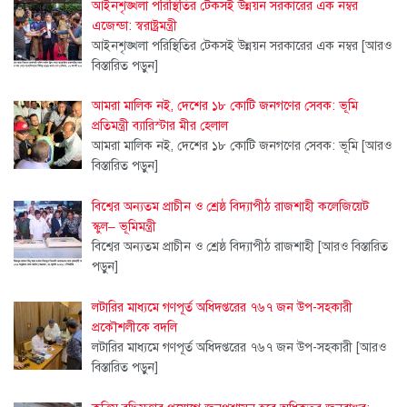
আইনশৃঙ্খলা পরিস্থিতির টেকসই উন্নয়ন সরকারের এক নম্বর
এজেন্ডা: স্বরাষ্ট্রমন্ত্রী
আইনশৃঙ্খলা পরিস্থিতির টেকসই উন্নয়ন সরকারের এক নম্বর
[আরও
বিস্তারিত পড়ুন]
আমরা মালিক নই, দেশের ১৮ কোটি জনগণের সেবক: ভূমি
প্রতিমন্ত্রী ব্যারিস্টার মীর হেলাল
আমরা মালিক নই, দেশের ১৮ কোটি জনগণের সেবক: ভূমি
[আরও
বিস্তারিত পড়ুন]
বিশ্বের অন্যতম প্রাচীন ও শ্রেষ্ঠ বিদ্যাপীঠ রাজশাহী কলেজিয়েট
স্কুল– ভূমিমন্ত্রী
বিশ্বের অন্যতম প্রাচীন ও শ্রেষ্ঠ বিদ্যাপীঠ রাজশাহী
[আরও বিস্তারিত
পড়ুন]
লটারির মাধ্যমে গণপূর্ত অধিদপ্তরের ৭৬৭ জন উপ-সহকারী
প্রকৌশলীকে বদলি
লটারির মাধ্যমে গণপূর্ত অধিদপ্তরের ৭৬৭ জন উপ-সহকারী
[আরও
বিস্তারিত পড়ুন]