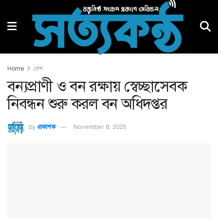
Home
দেশ
বন্যপ্রাণী ও বন রক্ষায় স্বেচ্ছাসেবক
নিবন্ধন শুরু করল বন অধিদপ্তর
by
প্রকাশক
November 8, 2025