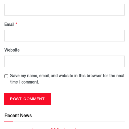
*
Email
Website
Save my name, email, and website in this browser for the next
time I comment.
Recent News