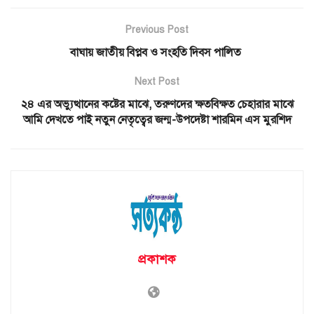
Previous Post
বাঘায় জাতীয় বিপ্লব ও সংহতি দিবস পালিত
Next Post
২৪ এর অভ্যুত্থানের কষ্টের মাঝে, তরুণদের ক্ষতবিক্ষত চেহারার মাঝে
আমি দেখতে পাই নতুন নেতৃত্বের জন্ম-উপদেষ্টা শারমিন এস মুরশিদ
প্রকাশক