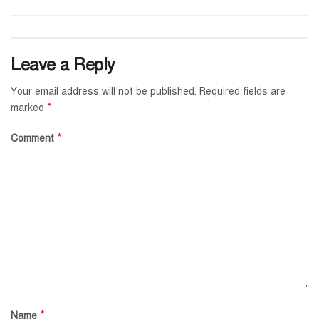
Leave a Reply
Your email address will not be published.
Required fields are
*
marked
*
Comment
*
Name