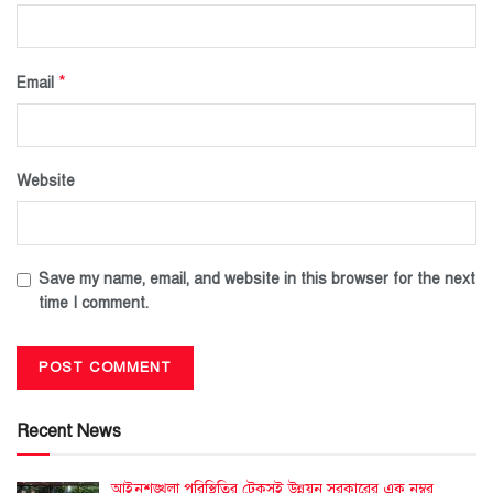
*
Email
Website
Save my name, email, and website in this browser for the next
time I comment.
Recent News
আইনশৃঙ্খলা পরিস্থিতির টেকসই উন্নয়ন সরকারের এক নম্বর