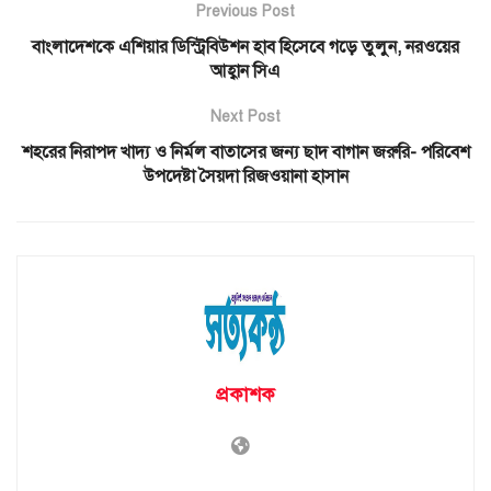
Previous Post
বাংলাদেশকে এশিয়ার ডিস্ট্রিবিউশন হাব হিসেবে গড়ে তুলুন, নরওয়ের
আহ্বান সিএ
Next Post
শহরের নিরাপদ খাদ্য ও নির্মল বাতাসের জন্য ছাদ বাগান জরুরি- পরিবেশ
উপদেষ্টা সৈয়দা রিজওয়ানা হাসান
প্রকাশক