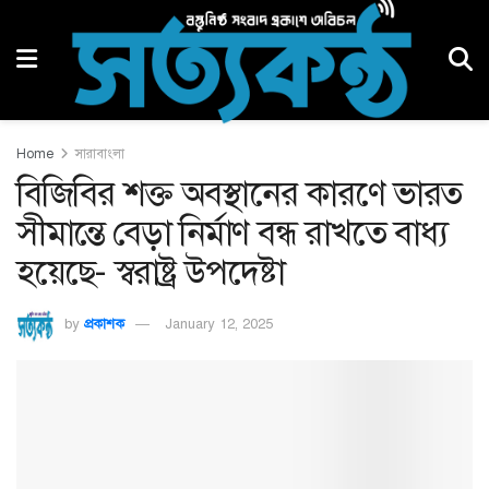
Home
সারাবাংলা
বিজিবির শক্ত অবস্থানের কারণে ভারত
সীমান্তে বেড়া নির্মাণ বন্ধ রাখতে বাধ্য
হয়েছে- স্বরাষ্ট্র উপদেষ্টা
by
প্রকাশক
January 12, 2025