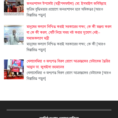
জনপ্রশাসন উপদেষ্টা (মন্ত্রীপদমর্যাদা) মো. ইসমাইল জবিউল্লাহ
কৃত্রিম বুদ্ধিমত্তার প্রয়োগে জনপ্রশাসন হবে অধিকতর
[আরও
বিস্তারিত পড়ুন]
মানুষের কল্যাণ নিশ্চিত করাই সরকারের লক্ষ্য; কে কী মন্তব্য করল
বা কে কী করল, সেটি নিয়ে সময় নষ্ট করার সুযোগ নেই–
সমাজকল্যাণ মন্ত্রী
মানুষের কল্যাণ নিশ্চিত করাই সরকারের লক্ষ্য; কে কী
[আরও
বিস্তারিত পড়ুন]
থেলাসেমিয়া ও জন্মগত বিরল রোগে আক্রান্তদের ডেটাবেজ তৈরির
আহ্বান ডা. জুবাইদা রহমানের
থেলাসেমিয়া ও জন্মগত বিরল রোগে আক্রান্তদের ডেটাবেজ
[আরও
বিস্তারিত পড়ুন]