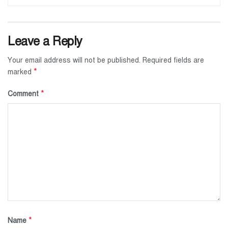
Leave a Reply
Your email address will not be published.
Required fields are
*
marked
*
Comment
*
Name