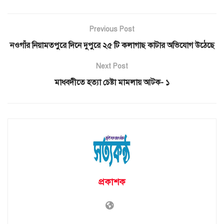
Previous Post
নওগাঁর নিয়ামতপুরে দিনে দুপুরে ২৫ টি কলাগাছ কাটার অভিযোগ উঠেছে
Next Post
মাধবদীতে হত্যা চেষ্টা মামলায় আটক- ১
প্রকাশক