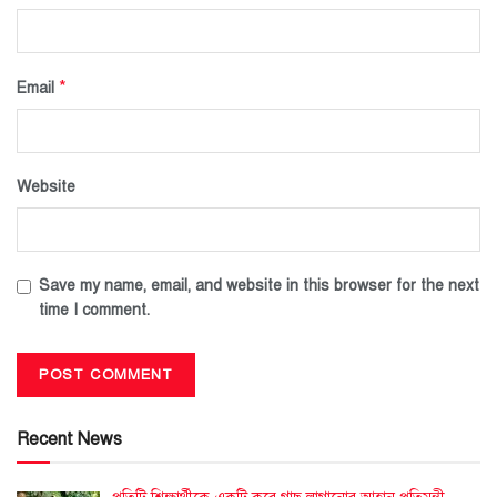
*
Email
Website
Save my name, email, and website in this browser for the next
time I comment.
Recent News