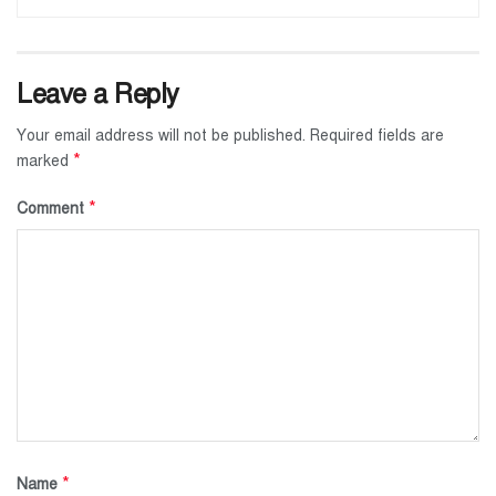
Leave a Reply
Your email address will not be published.
Required fields are
*
marked
*
Comment
*
Name