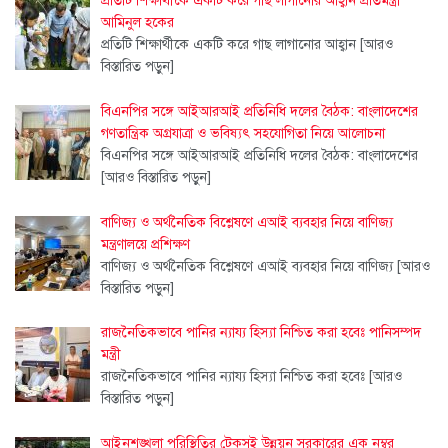
প্রতিটি শিক্ষার্থীকে একটি করে গাছ লাগানোর আহ্বান প্রতিমন্ত্রী
আমিনুল হকের
প্রতিটি শিক্ষার্থীকে একটি করে গাছ লাগানোর আহ্বান
[আরও
বিস্তারিত পড়ুন]
বিএনপির সঙ্গে আইআরআই প্রতিনিধি দলের বৈঠক: বাংলাদেশের
গণতান্ত্রিক অগ্রযাত্রা ও ভবিষ্যৎ সহযোগিতা নিয়ে আলোচনা
বিএনপির সঙ্গে আইআরআই প্রতিনিধি দলের বৈঠক: বাংলাদেশের
[আরও বিস্তারিত পড়ুন]
বাণিজ্য ও অর্থনৈতিক বিশ্লেষণে এআই ব্যবহার নিয়ে বাণিজ্য
মন্ত্রণালয়ে প্রশিক্ষণ
বাণিজ্য ও অর্থনৈতিক বিশ্লেষণে এআই ব্যবহার নিয়ে বাণিজ্য
[আরও
বিস্তারিত পড়ুন]
‎রাজনৈতিকভাবে পানির ন্যায্য হিস্যা নিশ্চিত করা হবেঃ পানিসম্পদ
মন্ত্রী ‎
‎রাজনৈতিকভাবে পানির ন্যায্য হিস্যা নিশ্চিত করা হবেঃ
[আরও
বিস্তারিত পড়ুন]
আইনশৃঙ্খলা পরিস্থিতির টেকসই উন্নয়ন সরকারের এক নম্বর