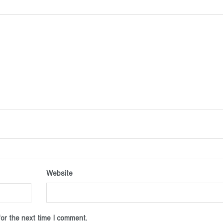
Website
or the next time I comment.