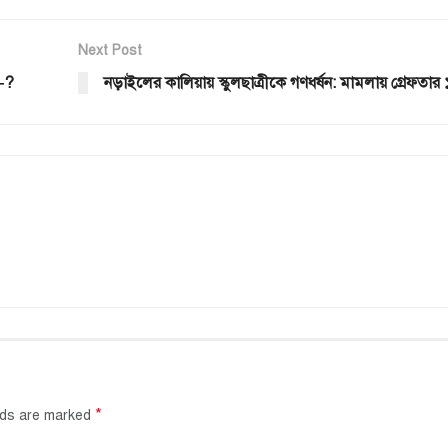
Next Post
—?
নড়াইলের কালিয়ায় স্কুলছাত্রীকে গণধর্ষন: মামলায় গ্রেফতার 
*
elds are marked