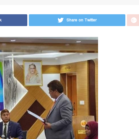
k
Share on Twitter