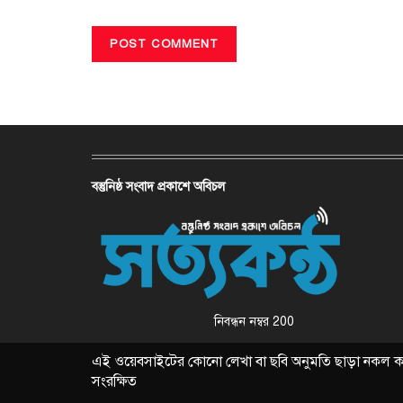
বস্তুনিষ্ঠ সংবাদ প্রকাশে অবিচল
নিবন্ধন নম্বর 200
এই ওয়েবসাইটের কোনো লেখা বা ছবি অনুমতি ছাড়া নকল করা 
সংরক্ষিত