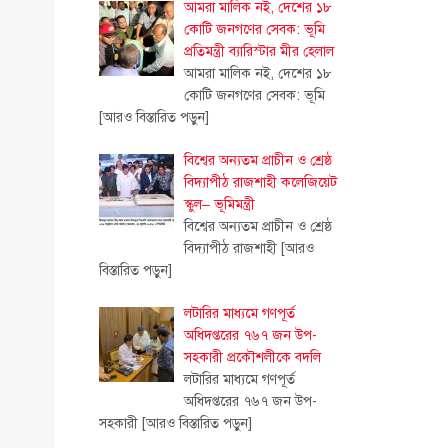
আমরা মালিক নই, দেশের ১৮
কোটি জনগণের সেবক: ভূমি
প্রতিমন্ত্রী ব্যারিস্টার মীর হেলাল
আমরা মালিক নই, দেশের ১৮
কোটি জনগণের সেবক: ভূমি
[আরও বিস্তারিত পড়ুন]
বিশ্বের অন্যতম প্রাচীন ও শ্রেষ্ঠ
বিদ্যাপীঠ রাজশাহী কলেজিয়েট
স্কুল– ভূমিমন্ত্রী
বিশ্বের অন্যতম প্রাচীন ও শ্রেষ্ঠ
বিদ্যাপীঠ রাজশাহী
[আরও
বিস্তারিত পড়ুন]
লটারির মাধ্যমে গণপূর্ত
অধিদপ্তরের ৭৬৭ জন উপ-
সহকারী প্রকৌশলীকে বদলি
লটারির মাধ্যমে গণপূর্ত
অধিদপ্তরের ৭৬৭ জন উপ-
সহকারী
[আরও বিস্তারিত পড়ুন]