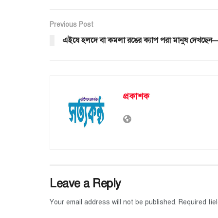
Previous Post
এইযে হলদে বা কমলা রঙের ক্যাপ পরা মানুষ দেখছেন
প্রকাশক
Leave a Reply
Your email address will not be published.
Required fi