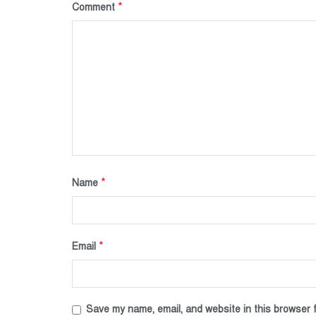
*
Comment
*
Name
*
Email
Save my name, email, and website in this browser f