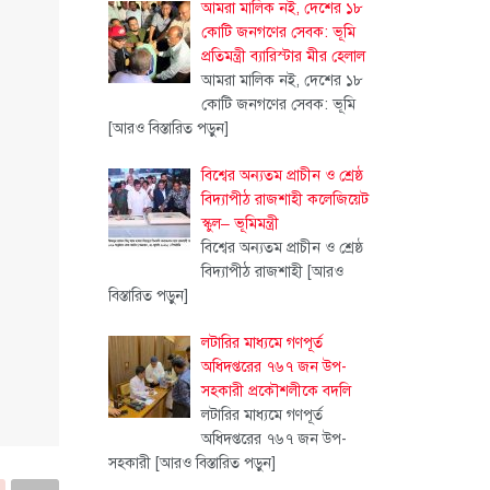
আমরা মালিক নই, দেশের ১৮
কোটি জনগণের সেবক: ভূমি
প্রতিমন্ত্রী ব্যারিস্টার মীর হেলাল
আমরা মালিক নই, দেশের ১৮
কোটি জনগণের সেবক: ভূমি
[আরও বিস্তারিত পড়ুন]
বিশ্বের অন্যতম প্রাচীন ও শ্রেষ্ঠ
বিদ্যাপীঠ রাজশাহী কলেজিয়েট
স্কুল– ভূমিমন্ত্রী
বিশ্বের অন্যতম প্রাচীন ও শ্রেষ্ঠ
বিদ্যাপীঠ রাজশাহী
[আরও
বিস্তারিত পড়ুন]
লটারির মাধ্যমে গণপূর্ত
অধিদপ্তরের ৭৬৭ জন উপ-
সহকারী প্রকৌশলীকে বদলি
লটারির মাধ্যমে গণপূর্ত
অধিদপ্তরের ৭৬৭ জন উপ-
সহকারী
[আরও বিস্তারিত পড়ুন]