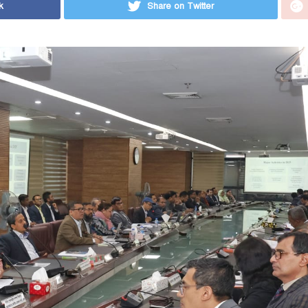
k
Share on Twitter