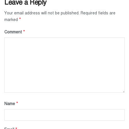
Leave a Reply
Your email address will not be published.
Required fields are
*
marked
*
Comment
*
Name