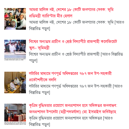
আমরা মালিক নই, দেশের ১৮ কোটি জনগণের সেবক: ভূমি
প্রতিমন্ত্রী ব্যারিস্টার মীর হেলাল
আমরা মালিক নই, দেশের ১৮ কোটি জনগণের সেবক: ভূমি
[আরও
বিস্তারিত পড়ুন]
বিশ্বের অন্যতম প্রাচীন ও শ্রেষ্ঠ বিদ্যাপীঠ রাজশাহী কলেজিয়েট
স্কুল– ভূমিমন্ত্রী
বিশ্বের অন্যতম প্রাচীন ও শ্রেষ্ঠ বিদ্যাপীঠ রাজশাহী
[আরও বিস্তারিত
পড়ুন]
লটারির মাধ্যমে গণপূর্ত অধিদপ্তরের ৭৬৭ জন উপ-সহকারী
প্রকৌশলীকে বদলি
লটারির মাধ্যমে গণপূর্ত অধিদপ্তরের ৭৬৭ জন উপ-সহকারী
[আরও
বিস্তারিত পড়ুন]
কৃত্রিম বুদ্ধিমত্তার প্রয়োগে জনপ্রশাসন হবে অধিকতর জনবান্ধব:
জনপ্রশাসন উপদেষ্টা (মন্ত্রীপদমর্যাদা) মো. ইসমাইল জবিউল্লাহ
কৃত্রিম বুদ্ধিমত্তার প্রয়োগে জনপ্রশাসন হবে অধিকতর
[আরও
বিস্তারিত পড়ুন]