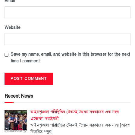
*
Email
Website
Save my name, email, and website in this browser for the next
time I comment.
Recent News
আইনশৃঙ্খলা পরিস্থিতির টেকসই উন্নয়ন সরকারের এক নম্বর
এজেন্ডা: স্বরাষ্ট্রমন্ত্রী
আইনশৃঙ্খলা পরিস্থিতির টেকসই উন্নয়ন সরকারের এক নম্বর
[আরও
বিস্তারিত পড়ুন]