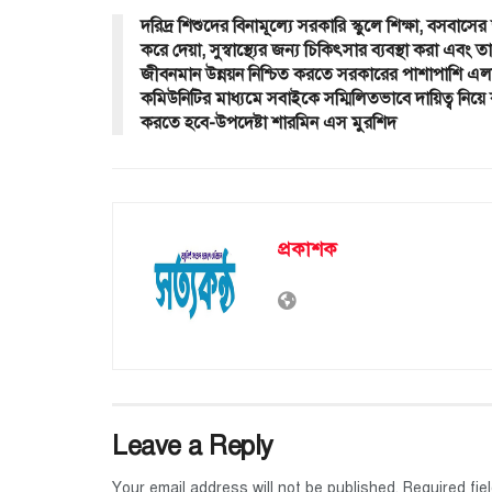
দরিদ্র শিশুদের বিনামূল্যে সরকারি স্কুলে শিক্ষা, বসবাসের
করে দেয়া, সুস্বাস্থ্যের জন্য চিকিৎসার ব্যবস্থা করা এবং 
জীবনমান উন্নয়ন নিশ্চিত করতে সরকারের পাশাপাশি এ
কমিউনিটির মাধ্যমে সবাইকে সম্মিলিতভাবে দায়িত্ব নিয়
করতে হবে-উপদেষ্টা শারমিন এস মুরশিদ
প্রকাশক
Leave a Reply
Your email address will not be published.
Required fi