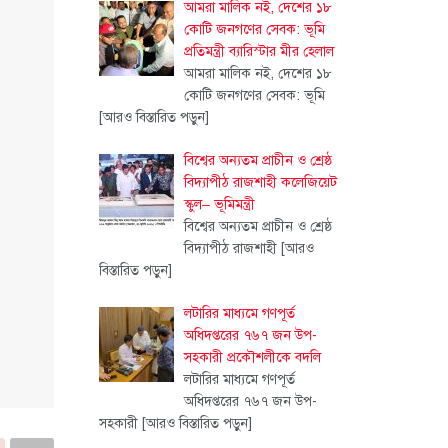
আমরা মালিক নই, দেশের ১৮
কোটি জনগণের সেবক: ভূমি
প্রতিমন্ত্রী ব্যারিস্টার মীর হেলাল
আমরা মালিক নই, দেশের ১৮
কোটি জনগণের সেবক: ভূমি
[আরও বিস্তারিত পড়ুন]
বিশ্বের অন্যতম প্রাচীন ও শ্রেষ্ঠ
বিদ্যাপীঠ রাজশাহী কলেজিয়েট
স্কুল– ভূমিমন্ত্রী
বিশ্বের অন্যতম প্রাচীন ও শ্রেষ্ঠ
বিদ্যাপীঠ রাজশাহী
[আরও
বিস্তারিত পড়ুন]
লটারির মাধ্যমে গণপূর্ত
অধিদপ্তরের ৭৬৭ জন উপ-
সহকারী প্রকৌশলীকে বদলি
লটারির মাধ্যমে গণপূর্ত
অধিদপ্তরের ৭৬৭ জন উপ-
সহকারী
[আরও বিস্তারিত পড়ুন]