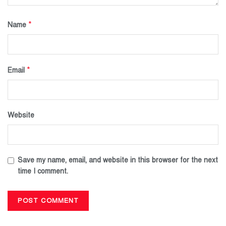
*
Name
*
Email
Website
Save my name, email, and website in this browser for the next
time I comment.