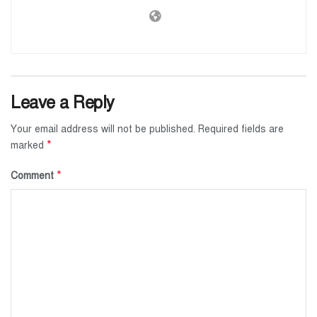
Leave a Reply
Your email address will not be published.
Required fields are
*
marked
*
Comment