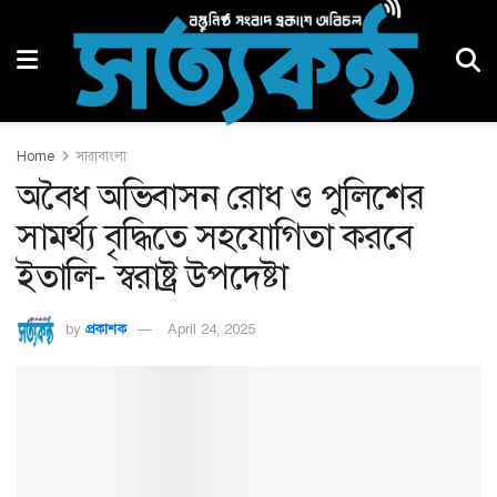
Home
সারাবাংলা
অবৈধ অভিবাসন রোধ ও পুলিশের
সামর্থ্য বৃদ্ধিতে সহযোগিতা করবে
ইতালি- স্বরাষ্ট্র উপদেষ্টা
by
প্রকাশক
April 24, 2025