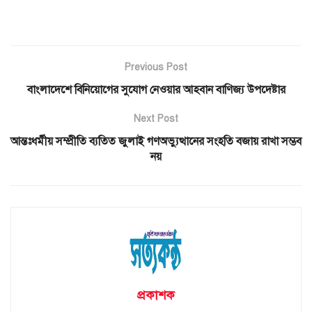
Previous Post
বাংলাদেশে বিনিয়োগের সুযোগ নেওয়ার আহবান বাণিজ্য উপদেষ্টার
Next Post
আন্তঃধর্মীয় সম্প্রীতি ব্যতিত জুলাই গণঅভ্যুত্থানের সংহতি বজায় রাখা সম্ভব
নয়
প্রকাশক