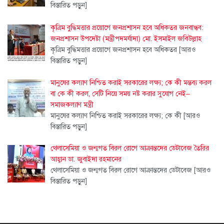
বিস্তারিত পড়ুন]
কৃত্রিম বুদ্ধিমত্তার প্রয়োগে জনপ্রশাসন হবে অধিকতর জনবান্ধব:
জনপ্রশাসন উপদেষ্টা (মন্ত্রীপদমর্যাদা) মো. ইসমাইল জবিউল্লাহ
কৃত্রিম বুদ্ধিমত্তার প্রয়োগে জনপ্রশাসন হবে অধিকতর
[আরও
বিস্তারিত পড়ুন]
মানুষের কল্যাণ নিশ্চিত করাই সরকারের লক্ষ্য; কে কী মন্তব্য করল
বা কে কী করল, সেটি নিয়ে সময় নষ্ট করার সুযোগ নেই–
সমাজকল্যাণ মন্ত্রী
মানুষের কল্যাণ নিশ্চিত করাই সরকারের লক্ষ্য; কে কী
[আরও
বিস্তারিত পড়ুন]
থেলাসেমিয়া ও জন্মগত বিরল রোগে আক্রান্তদের ডেটাবেজ তৈরির
আহ্বান ডা. জুবাইদা রহমানের
থেলাসেমিয়া ও জন্মগত বিরল রোগে আক্রান্তদের ডেটাবেজ
[আরও
বিস্তারিত পড়ুন]