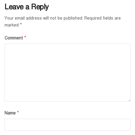
Leave a Reply
Your email address will not be published.
Required fields are
*
marked
*
Comment
*
Name