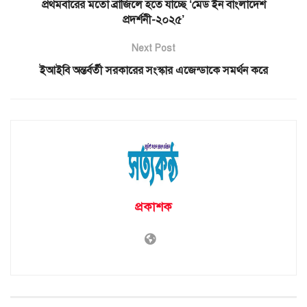
প্রথমবারের মতো ব্রাজিলে হতে যাচ্ছে ‘মেড ইন বাংলাদেশ
প্রদর্শনী-২০২৫’
Next Post
ইআইবি অন্তর্বর্তী সরকারের সংস্কার এজেন্ডাকে সমর্থন করে
প্রকাশক