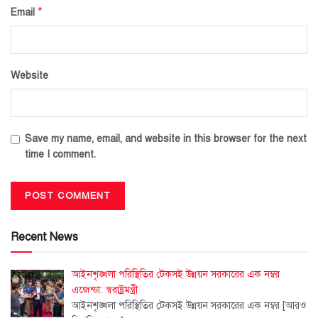
*
Email
Website
Save my name, email, and website in this browser for the next
time I comment.
Recent News
আইনশৃঙ্খলা পরিস্থিতির টেকসই উন্নয়ন সরকারের এক নম্বর
এজেন্ডা: স্বরাষ্ট্রমন্ত্রী
আইনশৃঙ্খলা পরিস্থিতির টেকসই উন্নয়ন সরকারের এক নম্বর
[আরও