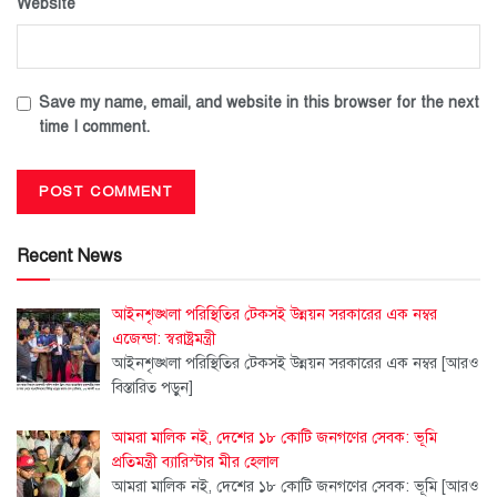
Website
Save my name, email, and website in this browser for the next
time I comment.
Recent News
আইনশৃঙ্খলা পরিস্থিতির টেকসই উন্নয়ন সরকারের এক নম্বর
এজেন্ডা: স্বরাষ্ট্রমন্ত্রী
আইনশৃঙ্খলা পরিস্থিতির টেকসই উন্নয়ন সরকারের এক নম্বর
[আরও
বিস্তারিত পড়ুন]
আমরা মালিক নই, দেশের ১৮ কোটি জনগণের সেবক: ভূমি
প্রতিমন্ত্রী ব্যারিস্টার মীর হেলাল
আমরা মালিক নই, দেশের ১৮ কোটি জনগণের সেবক: ভূমি
[আরও