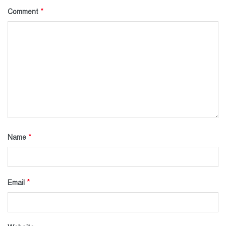
*
Comment
*
Name
*
Email