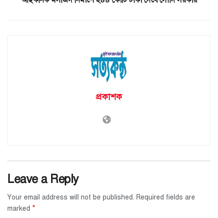
আইকনিক মসজিদ নির্মাণে ২৪৪ কোটি টাকা দেবে সৌদি সরকার
প্রকাশক
Leave a Reply
Your email address will not be published.
Required fields are
*
marked