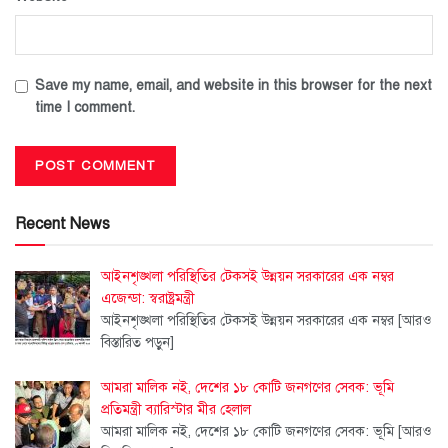
Save my name, email, and website in this browser for the next
time I comment.
Recent News
আইনশৃঙ্খলা পরিস্থিতির টেকসই উন্নয়ন সরকারের এক নম্বর
এজেন্ডা: স্বরাষ্ট্রমন্ত্রী
আইনশৃঙ্খলা পরিস্থিতির টেকসই উন্নয়ন সরকারের এক নম্বর
[আরও
বিস্তারিত পড়ুন]
আমরা মালিক নই, দেশের ১৮ কোটি জনগণের সেবক: ভূমি
প্রতিমন্ত্রী ব্যারিস্টার মীর হেলাল
আমরা মালিক নই, দেশের ১৮ কোটি জনগণের সেবক: ভূমি
[আরও