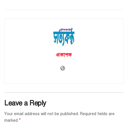
প্রকাশক
Leave a Reply
Your email address will not be published.
Required fields are
*
marked