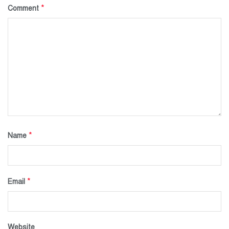
*
Comment
*
Name
*
Email
Website