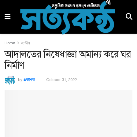
Home
জাতীয়
আদালতের নিষেধাজ্ঞা অমান্য করে ঘর
নির্মাণ
by
প্রকাশক
October 31, 2022