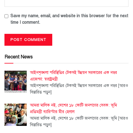
Save my name, email, and website in this browser for the next
time I comment.
Recent News
আইনশৃঙ্খলা পরিস্থিতির টেকসই উন্নয়ন সরকারের এক নম্বর
এজেন্ডা: স্বরাষ্ট্রমন্ত্রী
আইনশৃঙ্খলা পরিস্থিতির টেকসই উন্নয়ন সরকারের এক নম্বর
[আরও
বিস্তারিত পড়ুন]
আমরা মালিক নই, দেশের ১৮ কোটি জনগণের সেবক: ভূমি
প্রতিমন্ত্রী ব্যারিস্টার মীর হেলাল
আমরা মালিক নই, দেশের ১৮ কোটি জনগণের সেবক: ভূমি
[আরও
বিস্তারিত পড়ুন]