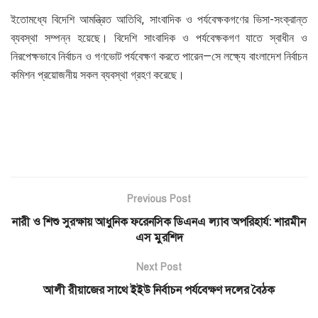
ইতোমধ্যে বিদেশি আমন্ত্রিত আতিথি, সাংবাদিক ও পর্যবেক্ষকগণের ভিসা-সংক্রান্ত
ব্যবস্থা সম্পন্ন হয়েছে। বিদেশি সাংবাদিক ও পর্যবেক্ষকগণ যাতে স্বাধীন ও
নিরপেক্ষভাবে নির্বাচন ও গণভোট পর্যবেক্ষণ করতে পারেন—সে লক্ষ্যে বাংলাদেশ নির্বাচন
কমিশন প্রয়োজনীয় সকল ব্যবস্থা গ্রহণ করেছে।
Previous Post
নারী ও শিশু সুরক্ষায় আধুনিক ফরেনসিক ডিএনএ ল্যাব অপরিহার্য: শারমীন
এস মুরশিদ
Next Post
আলী রীয়াজের সাথে ইইউ নির্বাচন পর্যবেক্ষণ দলের বৈঠক