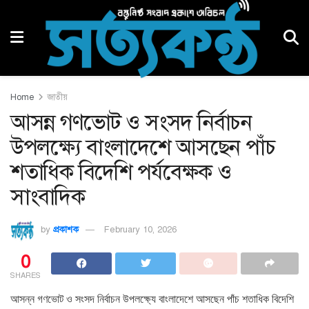
Home
জাতীয়
আসন্ন গণভোট ও সংসদ নির্বাচন
উপলক্ষ্যে বাংলাদেশে আসছেন পাঁচ
শতাধিক বিদেশি পর্যবেক্ষক ও
সাংবাদিক
by
প্রকাশক
February 10, 2026
0
SHARES
আসন্ন গণভোট ও সংসদ নির্বাচন উপলক্ষ্যে বাংলাদেশে আসছেন পাঁচ শতাধিক বিদেশি