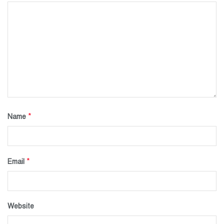
*
Name
*
Email
Website