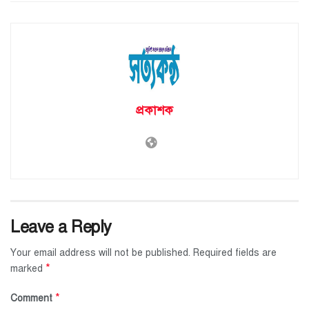
প্রকাশক
Leave a Reply
Your email address will not be published.
Required fields are
*
marked
*
Comment