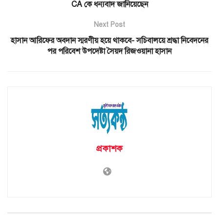
CA কে ধন্যবাদ জানিয়েছেন
Next Post
হাসান আরিফের অবদান স্মরণীয় হয়ে থাকবে- সচিবালয়ে শ্রদ্ধা নিবেদনের
পর পরিবেশ উপদেষ্টা সৈয়দ রিজওয়ানা হাসান
প্রকাশক