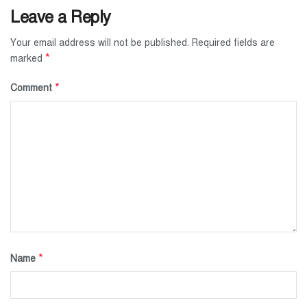
Leave a Reply
Your email address will not be published.
Required fields are
*
marked
*
Comment
*
Name