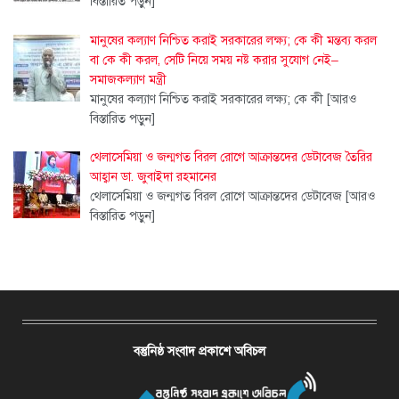
বিস্তারিত পড়ুন]
মানুষের কল্যাণ নিশ্চিত করাই সরকারের লক্ষ্য; কে কী মন্তব্য করল
বা কে কী করল, সেটি নিয়ে সময় নষ্ট করার সুযোগ নেই–
সমাজকল্যাণ মন্ত্রী
মানুষের কল্যাণ নিশ্চিত করাই সরকারের লক্ষ্য; কে কী
[আরও
বিস্তারিত পড়ুন]
থেলাসেমিয়া ও জন্মগত বিরল রোগে আক্রান্তদের ডেটাবেজ তৈরির
আহ্বান ডা. জুবাইদা রহমানের
থেলাসেমিয়া ও জন্মগত বিরল রোগে আক্রান্তদের ডেটাবেজ
[আরও
বিস্তারিত পড়ুন]
বস্তুনিষ্ঠ সংবাদ প্রকাশে অবিচল