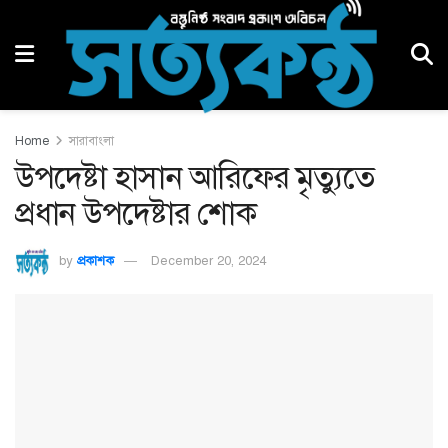
Home
সারাবাংলা
উপদেষ্টা হাসান আরিফের মৃত্যুতে
প্রধান উপদেষ্টার শোক
by
প্রকাশক
December 20, 2024