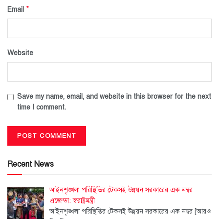
*
Email
Website
Save my name, email, and website in this browser for the next
time I comment.
Recent News
আইনশৃঙ্খলা পরিস্থিতির টেকসই উন্নয়ন সরকারের এক নম্বর
এজেন্ডা: স্বরাষ্ট্রমন্ত্রী
আইনশৃঙ্খলা পরিস্থিতির টেকসই উন্নয়ন সরকারের এক নম্বর
[আরও