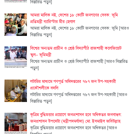
বিস্তারিত পড়ুন]
আমরা মালিক নই, দেশের ১৮ কোটি জনগণের সেবক: ভূমি
প্রতিমন্ত্রী ব্যারিস্টার মীর হেলাল
আমরা মালিক নই, দেশের ১৮ কোটি জনগণের সেবক: ভূমি
[আরও
বিস্তারিত পড়ুন]
বিশ্বের অন্যতম প্রাচীন ও শ্রেষ্ঠ বিদ্যাপীঠ রাজশাহী কলেজিয়েট
স্কুল– ভূমিমন্ত্রী
বিশ্বের অন্যতম প্রাচীন ও শ্রেষ্ঠ বিদ্যাপীঠ রাজশাহী
[আরও বিস্তারিত
পড়ুন]
লটারির মাধ্যমে গণপূর্ত অধিদপ্তরের ৭৬৭ জন উপ-সহকারী
প্রকৌশলীকে বদলি
লটারির মাধ্যমে গণপূর্ত অধিদপ্তরের ৭৬৭ জন উপ-সহকারী
[আরও
বিস্তারিত পড়ুন]
কৃত্রিম বুদ্ধিমত্তার প্রয়োগে জনপ্রশাসন হবে অধিকতর জনবান্ধব:
জনপ্রশাসন উপদেষ্টা (মন্ত্রীপদমর্যাদা) মো. ইসমাইল জবিউল্লাহ
কৃত্রিম বুদ্ধিমত্তার প্রয়োগে জনপ্রশাসন হবে অধিকতর
[আরও