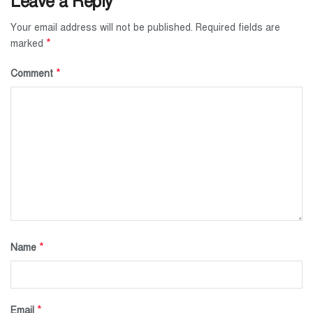
Leave a Reply
Your email address will not be published.
Required fields are
*
marked
*
Comment
*
Name
*
Email