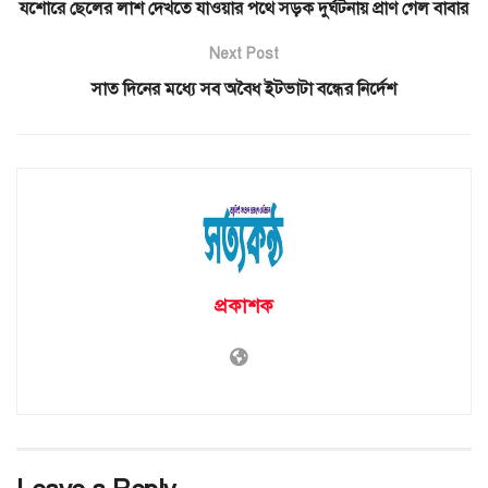
যশোরে ছেলের লাশ দেখতে যাওয়ার পথে সড়ক দুর্ঘটনায় প্রাণ গেল বাবার
Next Post
সাত দিনের মধ্যে সব অবৈধ ইটভাটা বন্ধের নির্দেশ
প্রকাশক