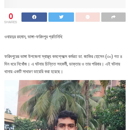
0
SHARES
ওবায়দুর রহমান, ভাঙ্গা-ফরিদপুর প্রতিনিধি:
ফরিদপুরের ভাঙ্গা উপজেলা স্বাস্থ্য কমপ্লেক্সে কর্মরত ডা. জাকির হোসেন (৩০) গত ৪
দিন ধরে নিখোঁজ। এ ঘটনায় চিন্তিত সহকর্মী, ডাক্তার ও তার পরিবার। এই ঘটনায়
থানায় একটি সাধারণ ডায়েরি করা হয়েছে।