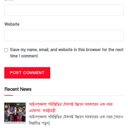
Website
Save my name, email, and website in this browser for the next
time I comment.
Recent News
আইনশৃঙ্খলা পরিস্থিতির টেকসই উন্নয়ন সরকারের এক নম্বর
এজেন্ডা: স্বরাষ্ট্রমন্ত্রী
আইনশৃঙ্খলা পরিস্থিতির টেকসই উন্নয়ন সরকারের এক নম্বর
[আরও
বিস্তারিত পড়ুন]