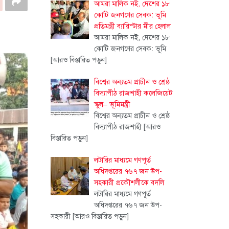
আমরা মালিক নই, দেশের ১৮
কোটি জনগণের সেবক: ভূমি
প্রতিমন্ত্রী ব্যারিস্টার মীর হেলাল
আমরা মালিক নই, দেশের ১৮
কোটি জনগণের সেবক: ভূমি
[আরও বিস্তারিত পড়ুন]
বিশ্বের অন্যতম প্রাচীন ও শ্রেষ্ঠ
বিদ্যাপীঠ রাজশাহী কলেজিয়েট
স্কুল– ভূমিমন্ত্রী
বিশ্বের অন্যতম প্রাচীন ও শ্রেষ্ঠ
বিদ্যাপীঠ রাজশাহী
[আরও
বিস্তারিত পড়ুন]
লটারির মাধ্যমে গণপূর্ত
অধিদপ্তরের ৭৬৭ জন উপ-
সহকারী প্রকৌশলীকে বদলি
লটারির মাধ্যমে গণপূর্ত
অধিদপ্তরের ৭৬৭ জন উপ-
সহকারী
[আরও বিস্তারিত পড়ুন]