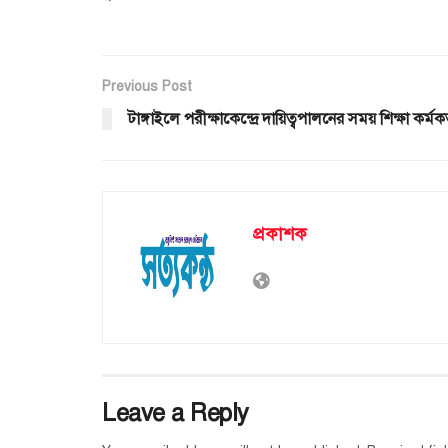
Previous Post
টাঙ্গাই‌লে পরীক্ষাকেন্দ্রে দায়িত্বপালনের সময় শিক্ষা কর্মকর্
প্রকাশক
Leave a Reply