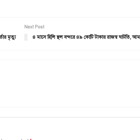
Next Post
তার মৃত্যু
৪ মাসে হিলি স্থল বন্দরে ৪৯ কোটি টাকার রাজস্ব ঘাটতি, আ