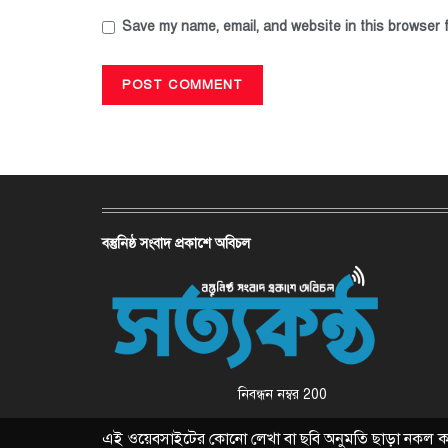
Save my name, email, and website in this browser f
বস্তুনিষ্ঠ সংবাদ প্রকাশে অবিচল
নিবন্ধন নম্বর 200
এই ওয়েবসাইটের কোনো লেখা বা ছবি অনুমতি ছাড়া নকল করা 