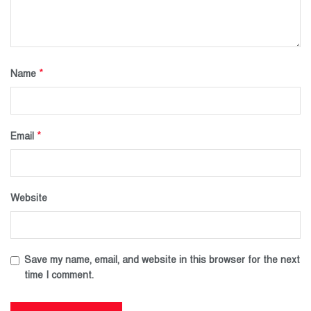
*
Name
*
Email
Website
Save my name, email, and website in this browser for the next
time I comment.