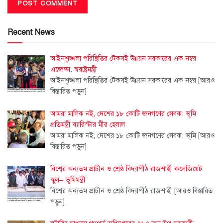
Recent News
আইনশৃঙ্খলা পরিস্থিতির টেকসই উন্নয়ন সরকারের এক নম্বর
এজেন্ডা: স্বরাষ্ট্রমন্ত্রী
আইনশৃঙ্খলা পরিস্থিতির টেকসই উন্নয়ন সরকারের এক নম্বর
[আরও
বিস্তারিত পড়ুন]
আমরা মালিক নই, দেশের ১৮ কোটি জনগণের সেবক: ভূমি
প্রতিমন্ত্রী ব্যারিস্টার মীর হেলাল
আমরা মালিক নই, দেশের ১৮ কোটি জনগণের সেবক: ভূমি
[আরও
বিস্তারিত পড়ুন]
বিশ্বের অন্যতম প্রাচীন ও শ্রেষ্ঠ বিদ্যাপীঠ রাজশাহী কলেজিয়েট
স্কুল– ভূমিমন্ত্রী
বিশ্বের অন্যতম প্রাচীন ও শ্রেষ্ঠ বিদ্যাপীঠ রাজশাহী
[আরও বিস্তারিত
পড়ুন]