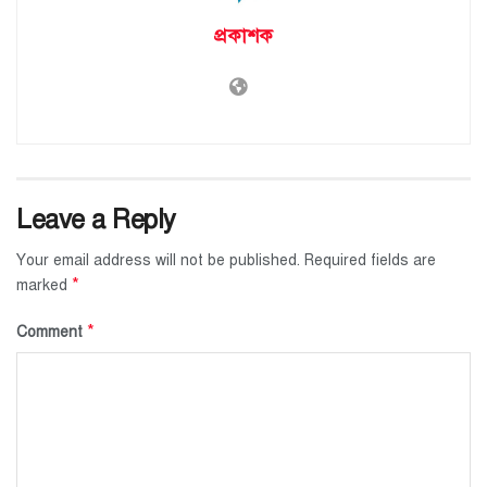
প্রকাশক
Leave a Reply
Your email address will not be published.
Required fields are
*
marked
*
Comment