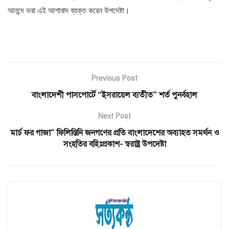
আনন্দে ভরা এই আশাবাদ ব্যক্ত করেন উপদেষ্টা।
Previous Post
বাংলাদেশী পাসপোর্টে “ইসরায়েল ব্যতীত” শর্ত পুনর্বহাল
Next Post
মার্চ ফর গাজা” ফিলিস্তিনি জনগণের প্রতি বাংলাদেশের অব্যাহত সমর্থন ও
সংহতির বহিঃপ্রকাশ- স্বরাষ্ট্র উপদেষ্টা