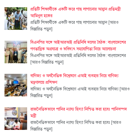
প্রতিটি শিক্ষার্থীকে একটি করে গাছ লাগানোর আহ্বান প্রতিমন্ত্রী
আমিনুল হকের
প্রতিটি শিক্ষার্থীকে একটি করে গাছ লাগানোর আহ্বান
[আরও
বিস্তারিত পড়ুন]
বিএনপির সঙ্গে আইআরআই প্রতিনিধি দলের বৈঠক: বাংলাদেশের
গণতান্ত্রিক অগ্রযাত্রা ও ভবিষ্যৎ সহযোগিতা নিয়ে আলোচনা
বিএনপির সঙ্গে আইআরআই প্রতিনিধি দলের বৈঠক: বাংলাদেশের
[আরও বিস্তারিত পড়ুন]
বাণিজ্য ও অর্থনৈতিক বিশ্লেষণে এআই ব্যবহার নিয়ে বাণিজ্য
মন্ত্রণালয়ে প্রশিক্ষণ
বাণিজ্য ও অর্থনৈতিক বিশ্লেষণে এআই ব্যবহার নিয়ে বাণিজ্য
[আরও
বিস্তারিত পড়ুন]
‎রাজনৈতিকভাবে পানির ন্যায্য হিস্যা নিশ্চিত করা হবেঃ পানিসম্পদ
মন্ত্রী ‎
‎রাজনৈতিকভাবে পানির ন্যায্য হিস্যা নিশ্চিত করা হবেঃ
[আরও
বিস্তারিত পড়ুন]