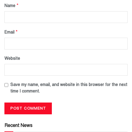
*
Name
*
Email
Website
Save my name, email, and website in this browser for the next
time I comment.
Recent News