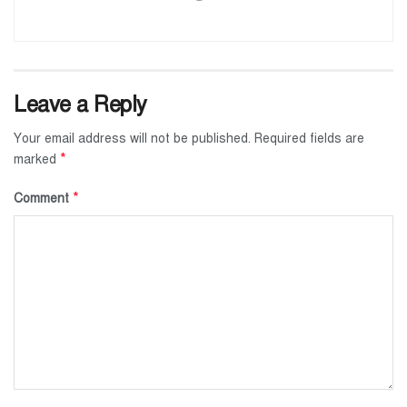
Leave a Reply
Your email address will not be published.
Required fields are
*
marked
*
Comment