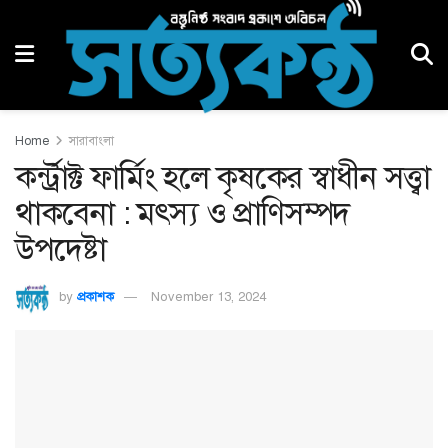
Home
সারাবাংলা
কর্ন্ট্রাক্ট ফার্মিং হলে কৃষকের স্বাধীন সত্ত্বা
থাকবেনা : মৎস্য ও প্রাণিসম্পদ
উপদেষ্টা
by
প্রকাশক
November 13, 2024