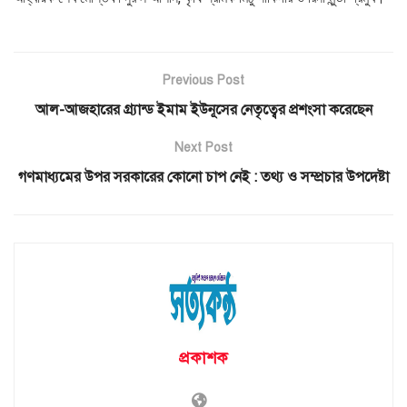
Previous Post
আল-আজহারের গ্র্যান্ড ইমাম ইউনূসের নেতৃত্বের প্রশংসা করেছেন
Next Post
গণমাধ্যমের উপর সরকারের কোনো চাপ নেই : তথ্য ও সম্প্রচার উপদেষ্টা
প্রকাশক