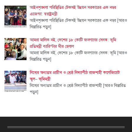
আইনশৃঙ্খলা পরিস্থিতির টেকসই উন্নয়ন সরকারের এক নম্বর
এজেন্ডা: স্বরাষ্ট্রমন্ত্রী
আইনশৃঙ্খলা পরিস্থিতির টেকসই উন্নয়ন সরকারের এক নম্বর
[আরও
বিস্তারিত পড়ুন]
আমরা মালিক নই, দেশের ১৮ কোটি জনগণের সেবক: ভূমি
প্রতিমন্ত্রী ব্যারিস্টার মীর হেলাল
আমরা মালিক নই, দেশের ১৮ কোটি জনগণের সেবক: ভূমি
[আরও
বিস্তারিত পড়ুন]
বিশ্বের অন্যতম প্রাচীন ও শ্রেষ্ঠ বিদ্যাপীঠ রাজশাহী কলেজিয়েট
স্কুল– ভূমিমন্ত্রী
বিশ্বের অন্যতম প্রাচীন ও শ্রেষ্ঠ বিদ্যাপীঠ রাজশাহী
[আরও বিস্তারিত
পড়ুন]