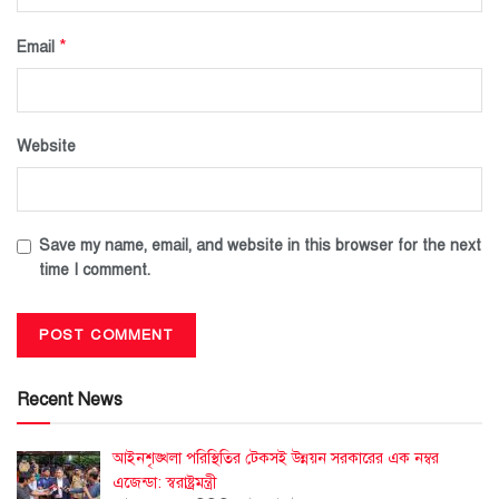
*
Email
Website
Save my name, email, and website in this browser for the next
time I comment.
Recent News
আইনশৃঙ্খলা পরিস্থিতির টেকসই উন্নয়ন সরকারের এক নম্বর
এজেন্ডা: স্বরাষ্ট্রমন্ত্রী