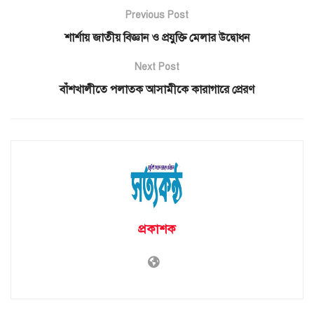
Previous Post
শার্শায় জাতীয় বিজ্ঞান ও প্রযুক্তি মেলার উদ্বোধন
Next Post
বাঁশখালীতে পলাতক আসামীকে কারাগারে প্রেরণ
প্রকাশক