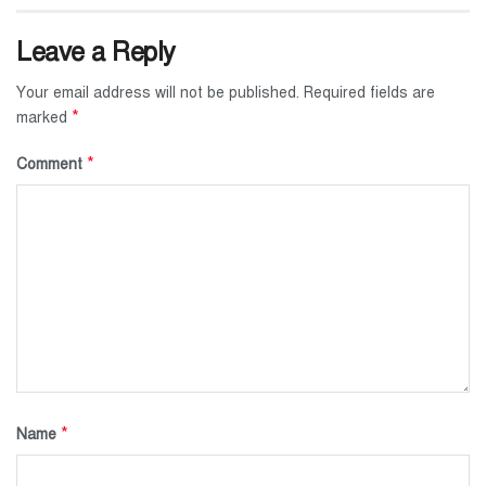
Leave a Reply
Your email address will not be published.
Required fields are
*
marked
*
Comment
*
Name