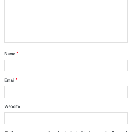
*
Name
*
Email
Website