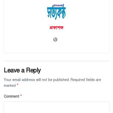
প্রকাশক
Leave a Reply
Your email address will not be published.
Required fields are
*
marked
*
Comment