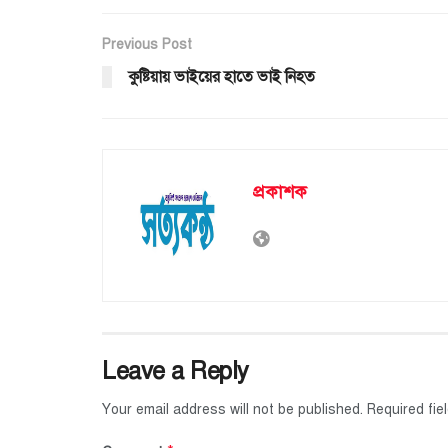
Previous Post
কুষ্টিয়ায় ভাইয়ের হাতে ভাই নিহত
প্রকাশক
Leave a Reply
Your email address will not be published.
Required fi