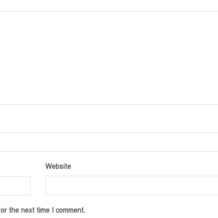
Website
or the next time I comment.