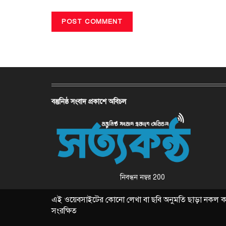
বস্তুনিষ্ঠ সংবাদ প্রকাশে অবিচল
নিবন্ধন নম্বর 200
এই ওয়েবসাইটের কোনো লেখা বা ছবি অনুমতি ছাড়া নকল করা 
সংরক্ষিত