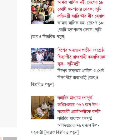
আমরা মালিক নই, দেশের ১৮
কোটি জনগণের সেবক: ভূমি
প্রতিমন্ত্রী ব্যারিস্টার মীর হেলাল
আমরা মালিক নই, দেশের ১৮
কোটি জনগণের সেবক: ভূমি
[আরও বিস্তারিত পড়ুন]
বিশ্বের অন্যতম প্রাচীন ও শ্রেষ্ঠ
বিদ্যাপীঠ রাজশাহী কলেজিয়েট
স্কুল– ভূমিমন্ত্রী
বিশ্বের অন্যতম প্রাচীন ও শ্রেষ্ঠ
বিদ্যাপীঠ রাজশাহী
[আরও
বিস্তারিত পড়ুন]
লটারির মাধ্যমে গণপূর্ত
অধিদপ্তরের ৭৬৭ জন উপ-
সহকারী প্রকৌশলীকে বদলি
লটারির মাধ্যমে গণপূর্ত
অধিদপ্তরের ৭৬৭ জন উপ-
সহকারী
[আরও বিস্তারিত পড়ুন]