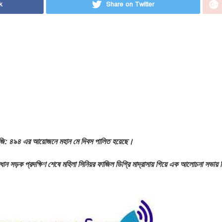
k
Share on Twitter
 রেজি: ৪৯৪ এর আয়োজনে মহান মে দিবস পালিত হয়েছে।
প্রধান সড়ক প্রদক্ষিণ শেষে মহিলা সিনিয়র ফাজিল ডিগ্রি মাদ্রাসায় গিয়ে এক আলোচনা সভায় 