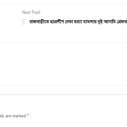
Next Post
রাজবাড়ীতে ছাত্রলীগ নেতা হত্যা মামলার দুই আসামি গ্রেফত
*
elds are marked