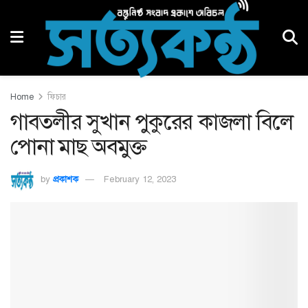
Home
ফিচার
গাবতলীর সুখান পুকুরের কাজলা বিলে
পোনা মাছ অবমুক্ত
by
প্রকাশক
February 12, 2023