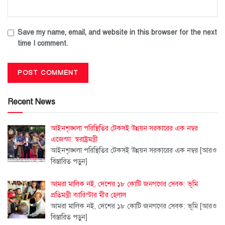
Save my name, email, and website in this browser for the next
time I comment.
Recent News
আইনশৃঙ্খলা পরিস্থিতির টেকসই উন্নয়ন সরকারের এক নম্বর
এজেন্ডা: স্বরাষ্ট্রমন্ত্রী
আইনশৃঙ্খলা পরিস্থিতির টেকসই উন্নয়ন সরকারের এক নম্বর
[আরও
বিস্তারিত পড়ুন]
আমরা মালিক নই, দেশের ১৮ কোটি জনগণের সেবক: ভূমি
প্রতিমন্ত্রী ব্যারিস্টার মীর হেলাল
আমরা মালিক নই, দেশের ১৮ কোটি জনগণের সেবক: ভূমি
[আরও
বিস্তারিত পড়ুন]