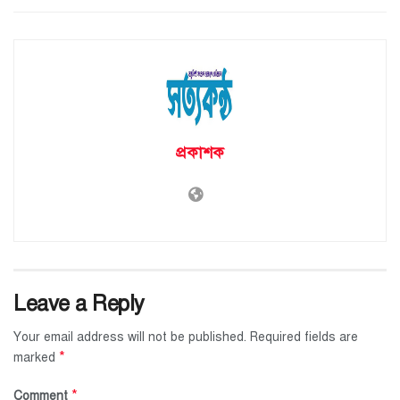
প্রকাশক
Leave a Reply
Your email address will not be published.
Required fields are
*
marked
*
Comment