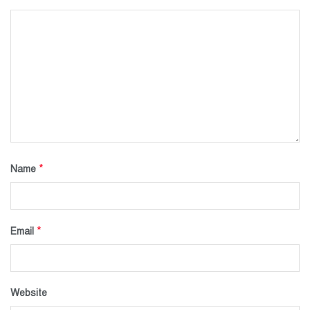
*
Name
*
Email
Website