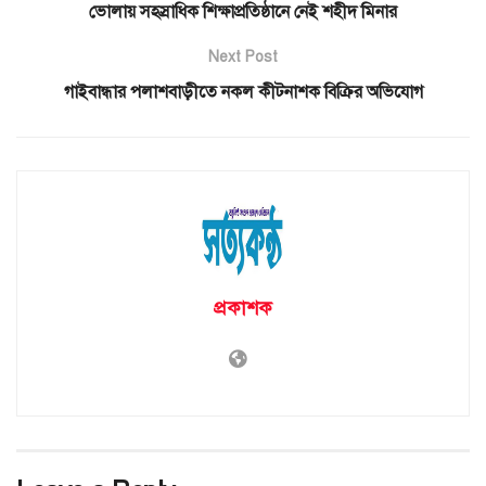
ভোলায় সহস্রাধিক শিক্ষাপ্রতিষ্ঠানে নেই শহীদ মিনার
Next Post
গাইবান্ধার পলাশবাড়ীতে নকল কীটনাশক বিক্রির অভিযোগ
প্রকাশক