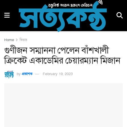
Home
ফিচার
গুণীজন সম্মাননা পেলেন বাঁশখালী
ক্রিকেট একাডেমির চেয়ারম্যান মিজান
by
প্রকাশক
February 19, 2023