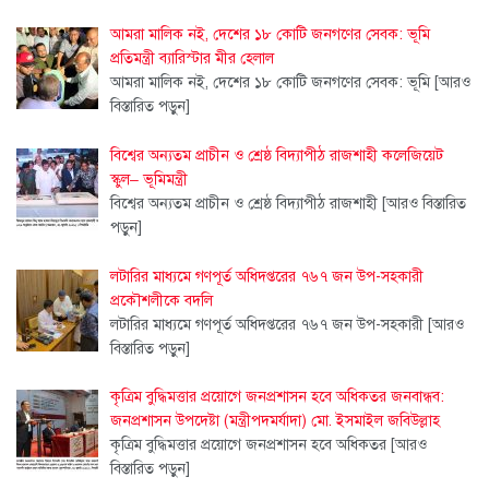
আমরা মালিক নই, দেশের ১৮ কোটি জনগণের সেবক: ভূমি
প্রতিমন্ত্রী ব্যারিস্টার মীর হেলাল
আমরা মালিক নই, দেশের ১৮ কোটি জনগণের সেবক: ভূমি
[আরও
বিস্তারিত পড়ুন]
বিশ্বের অন্যতম প্রাচীন ও শ্রেষ্ঠ বিদ্যাপীঠ রাজশাহী কলেজিয়েট
স্কুল– ভূমিমন্ত্রী
বিশ্বের অন্যতম প্রাচীন ও শ্রেষ্ঠ বিদ্যাপীঠ রাজশাহী
[আরও বিস্তারিত
পড়ুন]
লটারির মাধ্যমে গণপূর্ত অধিদপ্তরের ৭৬৭ জন উপ-সহকারী
প্রকৌশলীকে বদলি
লটারির মাধ্যমে গণপূর্ত অধিদপ্তরের ৭৬৭ জন উপ-সহকারী
[আরও
বিস্তারিত পড়ুন]
কৃত্রিম বুদ্ধিমত্তার প্রয়োগে জনপ্রশাসন হবে অধিকতর জনবান্ধব:
জনপ্রশাসন উপদেষ্টা (মন্ত্রীপদমর্যাদা) মো. ইসমাইল জবিউল্লাহ
কৃত্রিম বুদ্ধিমত্তার প্রয়োগে জনপ্রশাসন হবে অধিকতর
[আরও
বিস্তারিত পড়ুন]