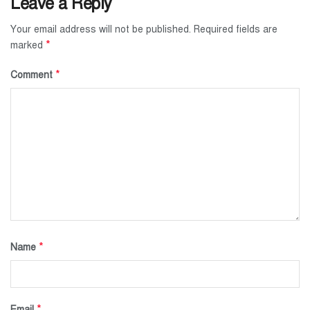
Leave a Reply
Your email address will not be published.
Required fields are
*
marked
*
Comment
*
Name
*
Email