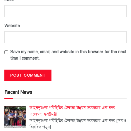
Website
Save my name, email, and website in this browser for the next
time I comment.
Recent News
আইনশৃঙ্খলা পরিস্থিতির টেকসই উন্নয়ন সরকারের এক নম্বর
এজেন্ডা: স্বরাষ্ট্রমন্ত্রী
আইনশৃঙ্খলা পরিস্থিতির টেকসই উন্নয়ন সরকারের এক নম্বর
[আরও
বিস্তারিত পড়ুন]