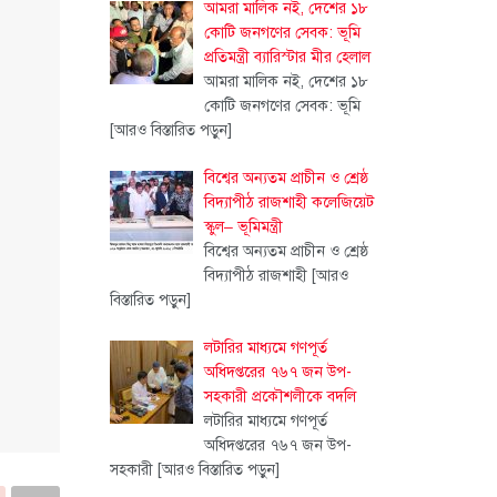
আমরা মালিক নই, দেশের ১৮
কোটি জনগণের সেবক: ভূমি
প্রতিমন্ত্রী ব্যারিস্টার মীর হেলাল
আমরা মালিক নই, দেশের ১৮
কোটি জনগণের সেবক: ভূমি
[আরও বিস্তারিত পড়ুন]
বিশ্বের অন্যতম প্রাচীন ও শ্রেষ্ঠ
বিদ্যাপীঠ রাজশাহী কলেজিয়েট
স্কুল– ভূমিমন্ত্রী
বিশ্বের অন্যতম প্রাচীন ও শ্রেষ্ঠ
বিদ্যাপীঠ রাজশাহী
[আরও
বিস্তারিত পড়ুন]
লটারির মাধ্যমে গণপূর্ত
অধিদপ্তরের ৭৬৭ জন উপ-
সহকারী প্রকৌশলীকে বদলি
লটারির মাধ্যমে গণপূর্ত
অধিদপ্তরের ৭৬৭ জন উপ-
সহকারী
[আরও বিস্তারিত পড়ুন]