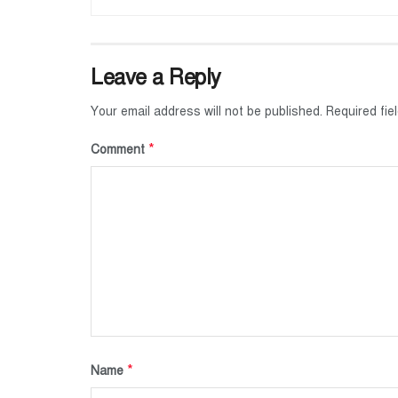
Leave a Reply
Your email address will not be published.
Required fi
*
Comment
*
Name