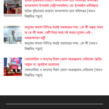
কৃত্রিম বুদ্ধিমত্তার প্রয়োগে জনপ্রশাসন হবে অধিকতর জনবান্ধব:
জনপ্রশাসন উপদেষ্টা (মন্ত্রীপদমর্যাদা) মো. ইসমাইল জবিউল্লাহ
কৃত্রিম বুদ্ধিমত্তার প্রয়োগে জনপ্রশাসন হবে অধিকতর
[আরও
বিস্তারিত পড়ুন]
মানুষের কল্যাণ নিশ্চিত করাই সরকারের লক্ষ্য; কে কী মন্তব্য করল
বা কে কী করল, সেটি নিয়ে সময় নষ্ট করার সুযোগ নেই–
সমাজকল্যাণ মন্ত্রী
মানুষের কল্যাণ নিশ্চিত করাই সরকারের লক্ষ্য; কে কী
[আরও
বিস্তারিত পড়ুন]
থেলাসেমিয়া ও জন্মগত বিরল রোগে আক্রান্তদের ডেটাবেজ তৈরির
আহ্বান ডা. জুবাইদা রহমানের
থেলাসেমিয়া ও জন্মগত বিরল রোগে আক্রান্তদের ডেটাবেজ
[আরও
বিস্তারিত পড়ুন]