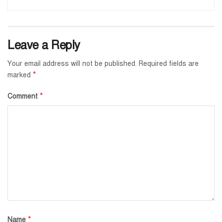
Leave a Reply
Your email address will not be published.
Required fields are
*
marked
*
Comment
*
Name