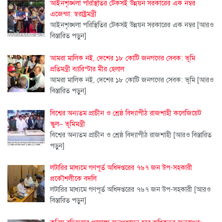
আইনশৃঙ্খলা পরিস্থিতির টেকসই উন্নয়ন সরকারের এক নম্বর
এজেন্ডা: স্বরাষ্ট্রমন্ত্রী
আইনশৃঙ্খলা পরিস্থিতির টেকসই উন্নয়ন সরকারের এক নম্বর
[আরও
বিস্তারিত পড়ুন]
আমরা মালিক নই, দেশের ১৮ কোটি জনগণের সেবক: ভূমি
প্রতিমন্ত্রী ব্যারিস্টার মীর হেলাল
আমরা মালিক নই, দেশের ১৮ কোটি জনগণের সেবক: ভূমি
[আরও
বিস্তারিত পড়ুন]
বিশ্বের অন্যতম প্রাচীন ও শ্রেষ্ঠ বিদ্যাপীঠ রাজশাহী কলেজিয়েট
স্কুল– ভূমিমন্ত্রী
বিশ্বের অন্যতম প্রাচীন ও শ্রেষ্ঠ বিদ্যাপীঠ রাজশাহী
[আরও বিস্তারিত
পড়ুন]
লটারির মাধ্যমে গণপূর্ত অধিদপ্তরের ৭৬৭ জন উপ-সহকারী
প্রকৌশলীকে বদলি
লটারির মাধ্যমে গণপূর্ত অধিদপ্তরের ৭৬৭ জন উপ-সহকারী
[আরও
বিস্তারিত পড়ুন]