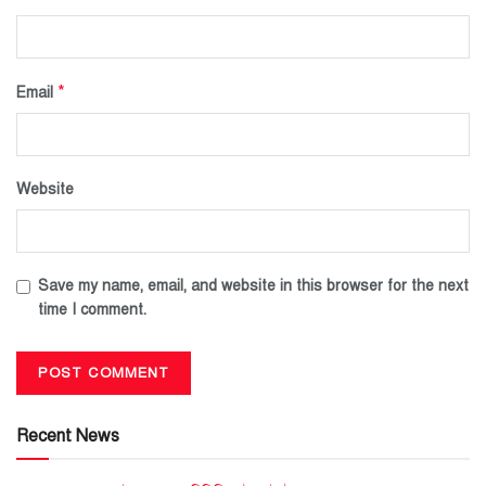
*
Email
Website
Save my name, email, and website in this browser for the next
time I comment.
Recent News