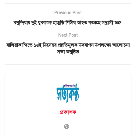
Previous Post
বসুন্দিয়ায় দুই যুবককে হাতুড়ি পিটায় আহত করেছে সন্ত্রাসী চক্র
Next Post
বালিয়াকান্দিতে ১৬ই ডিসেম্বর প্রস্তুতিমূলক উদযাপন উপলক্ষ্যে আলোচনা
সভা অনুষ্ঠিত
প্রকাশক