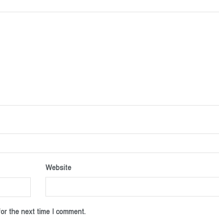
Website
or the next time I comment.