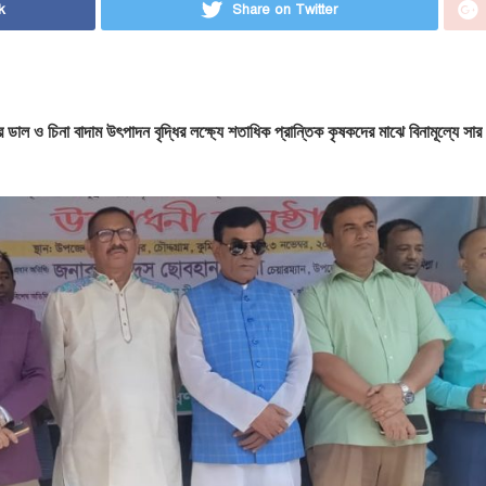
k
Share on Twitter
ীর ডাল ও চিনা বাদাম উৎপাদন বৃদ্ধির লক্ষ্যে শতাধিক প্রান্তিক কৃষকদের মাঝে বিনামূল্যে সা