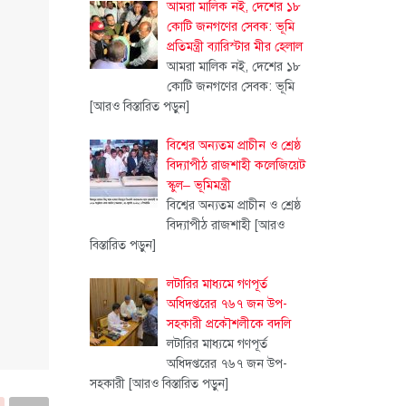
আমরা মালিক নই, দেশের ১৮
কোটি জনগণের সেবক: ভূমি
প্রতিমন্ত্রী ব্যারিস্টার মীর হেলাল
আমরা মালিক নই, দেশের ১৮
কোটি জনগণের সেবক: ভূমি
[আরও বিস্তারিত পড়ুন]
বিশ্বের অন্যতম প্রাচীন ও শ্রেষ্ঠ
বিদ্যাপীঠ রাজশাহী কলেজিয়েট
স্কুল– ভূমিমন্ত্রী
বিশ্বের অন্যতম প্রাচীন ও শ্রেষ্ঠ
বিদ্যাপীঠ রাজশাহী
[আরও
বিস্তারিত পড়ুন]
লটারির মাধ্যমে গণপূর্ত
অধিদপ্তরের ৭৬৭ জন উপ-
সহকারী প্রকৌশলীকে বদলি
লটারির মাধ্যমে গণপূর্ত
অধিদপ্তরের ৭৬৭ জন উপ-
সহকারী
[আরও বিস্তারিত পড়ুন]