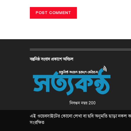
বস্তুনিষ্ঠ সংবাদ প্রকাশে অবিচল
নিবন্ধন নম্বর 200
এই ওয়েবসাইটের কোনো লেখা বা ছবি অনুমতি ছাড়া নকল করা 
সংরক্ষিত