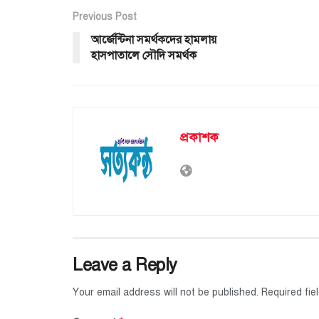
Previous Post
আর্জেন্টিনা সমর্থকদের হামলায়
হাসপাতালে সৌদি সমর্থক
প্রকাশক
Leave a Reply
Your email address will not be published.
Required fi