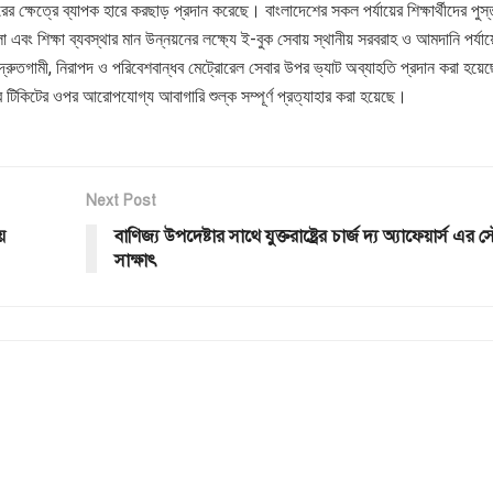
 ক্ষেত্রে ব্যাপক হারে করছাড় প্রদান করেছে। বাংলাদেশের সকল পর্যায়ের শিক্ষার্থীদের পুস
 এবং শিক্ষা ব্যবস্থার মান উন্নয়নের লক্ষ্যে ই-বুক সেবায় স্থানীয় সরবরাহ ও আমদানি পর্যায়
 দ্রুতগামী, নিরাপদ ও পরিবেশবান্ধব মেট্রোরেল সেবার উপর ভ্যাট অব্যাহতি প্রদান করা হয়ে
্ব টিকিটের ওপর আরোপযোগ্য আবাগারি শুল্ক সম্পূর্ণ প্রত্যাহার করা হয়েছে।
Next Post
য়
বাণিজ্য উপদেষ্টার সাথে যুক্তরাষ্ট্রের চার্জ দ্য অ্যাফেয়ার্স এর 
সাক্ষাৎ