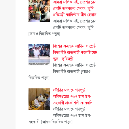
আমরা মালিক নই, দেশের ১৮
কোটি জনগণের সেবক: ভূমি
প্রতিমন্ত্রী ব্যারিস্টার মীর হেলাল
আমরা মালিক নই, দেশের ১৮
কোটি জনগণের সেবক: ভূমি
[আরও বিস্তারিত পড়ুন]
বিশ্বের অন্যতম প্রাচীন ও শ্রেষ্ঠ
বিদ্যাপীঠ রাজশাহী কলেজিয়েট
স্কুল– ভূমিমন্ত্রী
বিশ্বের অন্যতম প্রাচীন ও শ্রেষ্ঠ
বিদ্যাপীঠ রাজশাহী
[আরও
বিস্তারিত পড়ুন]
লটারির মাধ্যমে গণপূর্ত
অধিদপ্তরের ৭৬৭ জন উপ-
সহকারী প্রকৌশলীকে বদলি
লটারির মাধ্যমে গণপূর্ত
অধিদপ্তরের ৭৬৭ জন উপ-
সহকারী
[আরও বিস্তারিত পড়ুন]