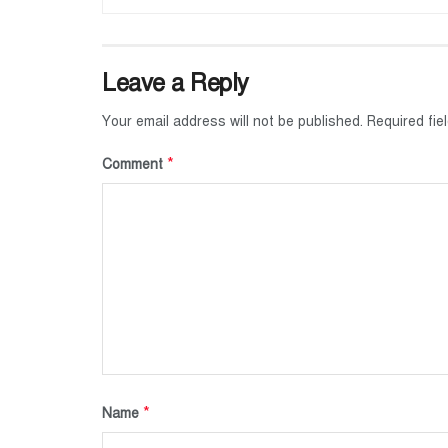
Leave a Reply
Your email address will not be published.
Required fi
*
Comment
*
Name