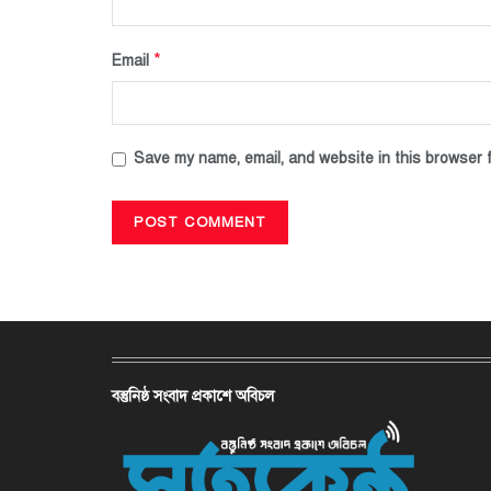
*
Email
Save my name, email, and website in this browser f
বস্তুনিষ্ঠ সংবাদ প্রকাশে অবিচল