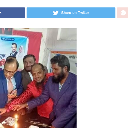
k
Share on Twitter