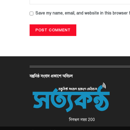
Save my name, email, and website in this browser f
বস্তুনিষ্ঠ সংবাদ প্রকাশে অবিচল
নিবন্ধন নম্বর 200