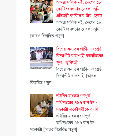
আমরা মালিক নই, দেশের ১৮
কোটি জনগণের সেবক: ভূমি
প্রতিমন্ত্রী ব্যারিস্টার মীর হেলাল
আমরা মালিক নই, দেশের ১৮
কোটি জনগণের সেবক: ভূমি
[আরও বিস্তারিত পড়ুন]
বিশ্বের অন্যতম প্রাচীন ও শ্রেষ্ঠ
বিদ্যাপীঠ রাজশাহী কলেজিয়েট
স্কুল– ভূমিমন্ত্রী
বিশ্বের অন্যতম প্রাচীন ও শ্রেষ্ঠ
বিদ্যাপীঠ রাজশাহী
[আরও
বিস্তারিত পড়ুন]
লটারির মাধ্যমে গণপূর্ত
অধিদপ্তরের ৭৬৭ জন উপ-
সহকারী প্রকৌশলীকে বদলি
লটারির মাধ্যমে গণপূর্ত
অধিদপ্তরের ৭৬৭ জন উপ-
সহকারী
[আরও বিস্তারিত পড়ুন]