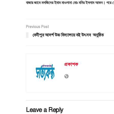
বাজার জামে মসজিদের ইমাম মাওলানা মোঃ মনির ইসলাম আকন। পরে
Previous Post
বেনীপুর আদর্শ উচ্চ বিদ্যালয়ে বই উৎসব অনুষ্ঠিত
প্রকাশক
Leave a Reply