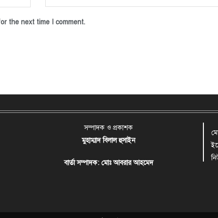
or the next time I comment.
সম্পাদক ও প্রকাশক
ম
মুহাম্মাদ বিলাল হুসাইন
ই
ন
বার্তা সম্পাদক: মোঃ আবরার আহমেদ