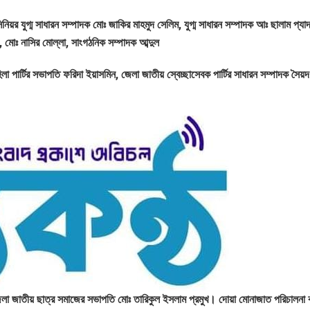
র যুগ্ম সাধারন সম্পাদক মোঃ জাকির মাহমুদ সেলিম, যুগ্ম সাধারন সম্পাদক আঃ ছালাম প্যাদা,
 মোঃ নাসির মোল্লা, সাংগঠনিক সম্পাদক আব্দুল
 পার্টির সভাপতি ফরিদা ইয়াসমিন, জেলা জাতীয় স্বেচ্ছাসেবক পার্টির সাধারন সম্পাদক সৈয়দ 
, জেলা জাতীয় ছাত্র সমাজের সভাপতি মোঃ তারিকুল ইসলাম প্রমুখ। দোয়া মোনাজাত পরিচালনা