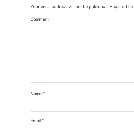
Your email address will not be published.
Required fi
*
Comment
*
Name
*
Email