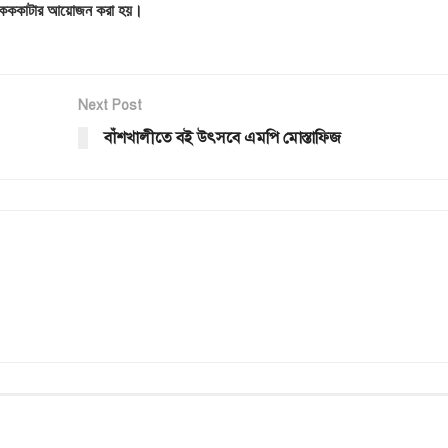
 কেককাটার আয়োজন করা হয়।
Next Post
বাঁশখালীতে বই উৎসবে এমপি মোস্তাফিজ