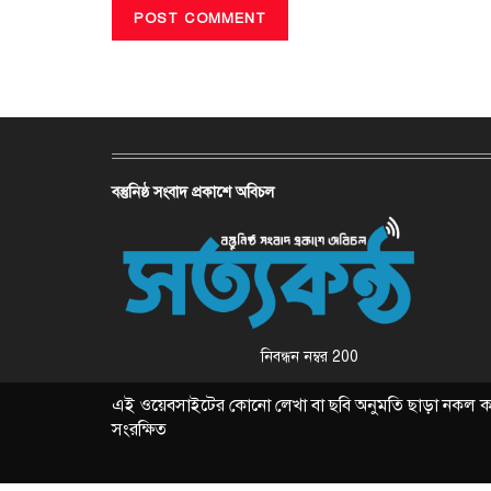
বস্তুনিষ্ঠ সংবাদ প্রকাশে অবিচল
নিবন্ধন নম্বর 200
এই ওয়েবসাইটের কোনো লেখা বা ছবি অনুমতি ছাড়া নকল করা 
সংরক্ষিত