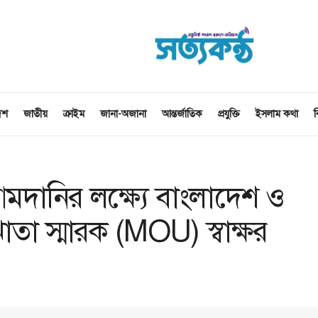
েশ
জাতীয়
ক্রাইম
জানা-অজানা
আন্তর্জাতিক
প্রযুক্তি
ইসলাম কথা
ব
আমদানির লক্ষ্যে বাংলাদেশ ও
তা স্মারক (MOU) স্বাক্ষর