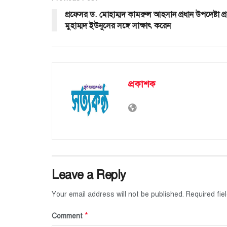
প্রফেসর ড. মোহাম্মদ কামরুল আহসান প্রধান উপদেষ্টা প
মুহাম্মদ ইউনূসের সঙ্গে সাক্ষাৎ করেন
প্রকাশক
Leave a Reply
Your email address will not be published.
Required fi
*
Comment