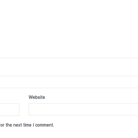
Website
or the next time I comment.