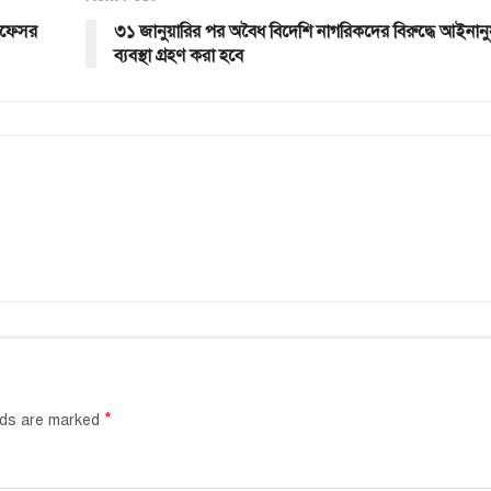
্রফেসর
৩১ জানুয়ারির পর অবৈধ বিদেশি নাগরিকদের বিরুদ্ধে আইনানু
ব্যবস্থা গ্রহণ করা হবে
*
elds are marked