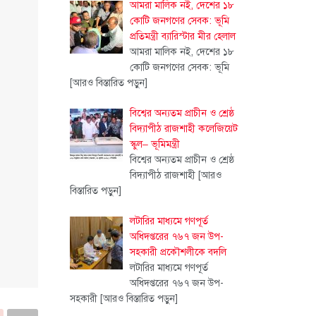
আমরা মালিক নই, দেশের ১৮
কোটি জনগণের সেবক: ভূমি
প্রতিমন্ত্রী ব্যারিস্টার মীর হেলাল
আমরা মালিক নই, দেশের ১৮
কোটি জনগণের সেবক: ভূমি
[আরও বিস্তারিত পড়ুন]
বিশ্বের অন্যতম প্রাচীন ও শ্রেষ্ঠ
বিদ্যাপীঠ রাজশাহী কলেজিয়েট
স্কুল– ভূমিমন্ত্রী
বিশ্বের অন্যতম প্রাচীন ও শ্রেষ্ঠ
বিদ্যাপীঠ রাজশাহী
[আরও
বিস্তারিত পড়ুন]
লটারির মাধ্যমে গণপূর্ত
অধিদপ্তরের ৭৬৭ জন উপ-
সহকারী প্রকৌশলীকে বদলি
লটারির মাধ্যমে গণপূর্ত
অধিদপ্তরের ৭৬৭ জন উপ-
সহকারী
[আরও বিস্তারিত পড়ুন]