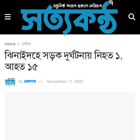
Home
দুর্ঘটনা
ঝিনাইদহে সড়ক দুর্ঘটনায় নিহত ১,
আহত ১৫
by
প্রকাশক
November 11, 2022