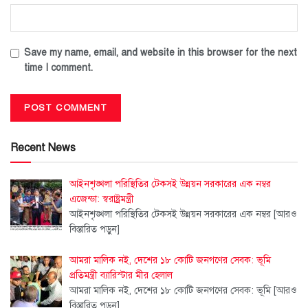
Save my name, email, and website in this browser for the next
time I comment.
Recent News
আইনশৃঙ্খলা পরিস্থিতির টেকসই উন্নয়ন সরকারের এক নম্বর
এজেন্ডা: স্বরাষ্ট্রমন্ত্রী
আইনশৃঙ্খলা পরিস্থিতির টেকসই উন্নয়ন সরকারের এক নম্বর
[আরও
বিস্তারিত পড়ুন]
আমরা মালিক নই, দেশের ১৮ কোটি জনগণের সেবক: ভূমি
প্রতিমন্ত্রী ব্যারিস্টার মীর হেলাল
আমরা মালিক নই, দেশের ১৮ কোটি জনগণের সেবক: ভূমি
[আরও
বিস্তারিত পড়ুন]