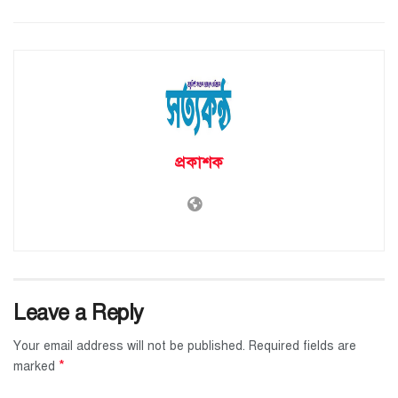
প্রকাশক
Leave a Reply
Your email address will not be published.
Required fields are
*
marked