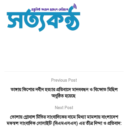
Previous Post
ভাঙ্গায় কিশোর নবীন হত্যার প্রতিবাদে মানববন্ধন ও বিক্ষোভ মিছিল
অনুষ্ঠিত হয়েছে
Next Post
ভোলায় গ্লোবাল টিভির সাংবাদিকের নামে মিথ্যা মামলায় বাংলাদেশ
মফস্বল সাংবাদিক সোসাইটি (বিএমএসএস) এর তীব্র নিন্দা ও প্রতিবাদ: