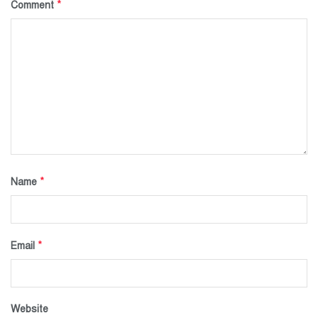
*
Comment
*
Name
*
Email
Website