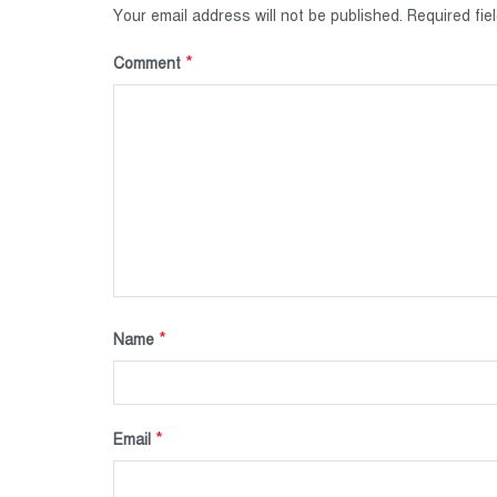
Your email address will not be published.
Required fi
*
Comment
*
Name
*
Email