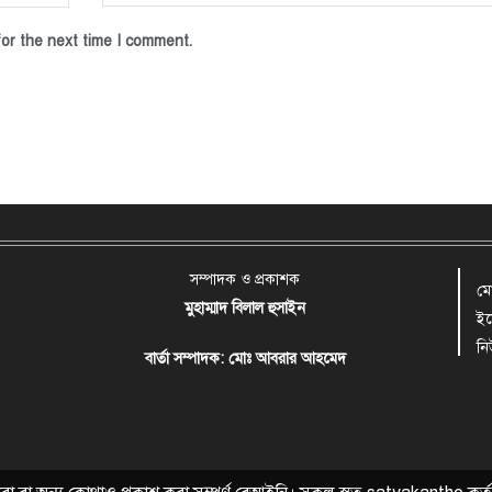
or the next time I comment.
সম্পাদক ও প্রকাশক
ম
মুহাম্মাদ বিলাল হুসাইন
ই
ন
বার্তা সম্পাদক: মোঃ আবরার আহমেদ