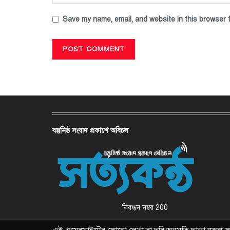
Save my name, email, and website in this browser f
বস্তুনিষ্ঠ সংবাদ প্রকাশে অবিচল
নিবন্ধন নম্বর 200