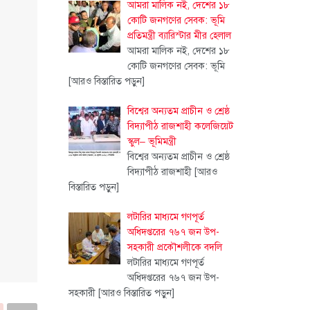
আমরা মালিক নই, দেশের ১৮
কোটি জনগণের সেবক: ভূমি
প্রতিমন্ত্রী ব্যারিস্টার মীর হেলাল
আমরা মালিক নই, দেশের ১৮
কোটি জনগণের সেবক: ভূমি
[আরও বিস্তারিত পড়ুন]
বিশ্বের অন্যতম প্রাচীন ও শ্রেষ্ঠ
বিদ্যাপীঠ রাজশাহী কলেজিয়েট
স্কুল– ভূমিমন্ত্রী
বিশ্বের অন্যতম প্রাচীন ও শ্রেষ্ঠ
বিদ্যাপীঠ রাজশাহী
[আরও
বিস্তারিত পড়ুন]
লটারির মাধ্যমে গণপূর্ত
অধিদপ্তরের ৭৬৭ জন উপ-
সহকারী প্রকৌশলীকে বদলি
লটারির মাধ্যমে গণপূর্ত
অধিদপ্তরের ৭৬৭ জন উপ-
সহকারী
[আরও বিস্তারিত পড়ুন]