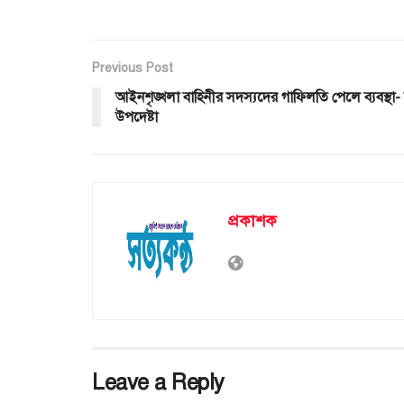
Previous Post
আইনশৃঙ্খলা বাহিনীর সদস্যদের গাফিলতি পেলে ব্যবস্থা- স্বর
উপদেষ্টা
প্রকাশক
Leave a Reply