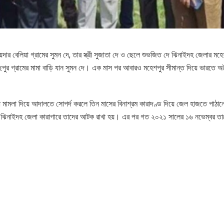
দার বেলিয়া গ্রামের সুমন দে, তার স্ত্রী সুজাতা দে ও ছেলে শুভজিত দে ঝিনাইদহ জেলার মহে
পুর গ্রামের মামা বাড়ি যান সুমন দে। এক মাস পর আবারও মহেশপুর সীমান্ত দিয়ে ভারতে 
 মামলা দিয়ে আদালতে সোপর্দ করলে তিন মাসের বিনাশ্রম কারাদণ্ড দিয়ে জেল হাজতে পাঠানো
্তে ঝিনাইদহ জেলা কারাগারে তাদের আটক রাখা হয়। এর পর গত ২০২১ সালের ১৬ নভেম্বর তা