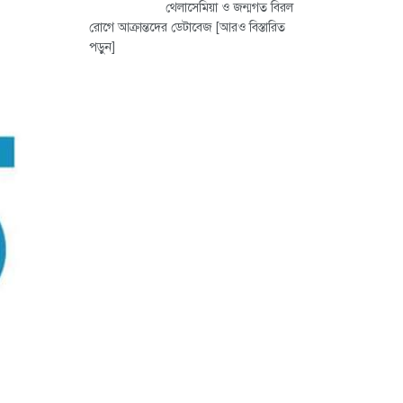
থেলাসেমিয়া ও জন্মগত বিরল
রোগে আক্রান্তদের ডেটাবেজ
[আরও বিস্তারিত
পড়ুন]