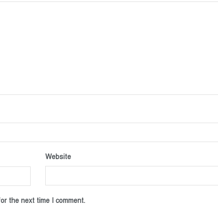
Website
or the next time I comment.