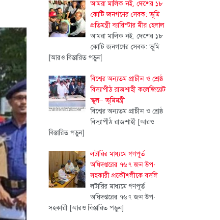
আমরা মালিক নই, দেশের ১৮
কোটি জনগণের সেবক: ভূমি
প্রতিমন্ত্রী ব্যারিস্টার মীর হেলাল
আমরা মালিক নই, দেশের ১৮
কোটি জনগণের সেবক: ভূমি
[আরও বিস্তারিত পড়ুন]
বিশ্বের অন্যতম প্রাচীন ও শ্রেষ্ঠ
বিদ্যাপীঠ রাজশাহী কলেজিয়েট
স্কুল– ভূমিমন্ত্রী
বিশ্বের অন্যতম প্রাচীন ও শ্রেষ্ঠ
বিদ্যাপীঠ রাজশাহী
[আরও
বিস্তারিত পড়ুন]
লটারির মাধ্যমে গণপূর্ত
অধিদপ্তরের ৭৬৭ জন উপ-
সহকারী প্রকৌশলীকে বদলি
লটারির মাধ্যমে গণপূর্ত
অধিদপ্তরের ৭৬৭ জন উপ-
সহকারী
[আরও বিস্তারিত পড়ুন]