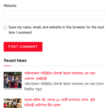
Website
Save my name, email, and website in this browser for the next
time I comment.
Recent News
আইনশৃঙ্খলা পরিস্থিতির টেকসই উন্নয়ন সরকারের এক নম্বর
এজেন্ডা: স্বরাষ্ট্রমন্ত্রী
আইনশৃঙ্খলা পরিস্থিতির টেকসই উন্নয়ন সরকারের এক নম্বর
[আরও
বিস্তারিত পড়ুন]
আমরা মালিক নই, দেশের ১৮ কোটি জনগণের সেবক: ভূমি
প্রতিমন্ত্রী ব্যারিস্টার মীর হেলাল