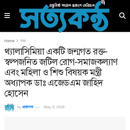
Home
স্বাস্থ্য
থ্যালাসিমিয়া একটি জন্মগত রক্ত-
স্বল্পজনিত জটিল রোগ-সমাজকল্যাণ
এবং মহিলা ও শিশু বিষয়ক মন্ত্রী
অধ্যাপক ডাঃ এজেডএম জাহিদ
হোসেন
by
প্রকাশক
May 8, 2026