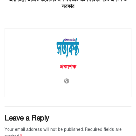
সরকার
প্রকাশক
Leave a Reply
Your email address will not be published.
Required fields are