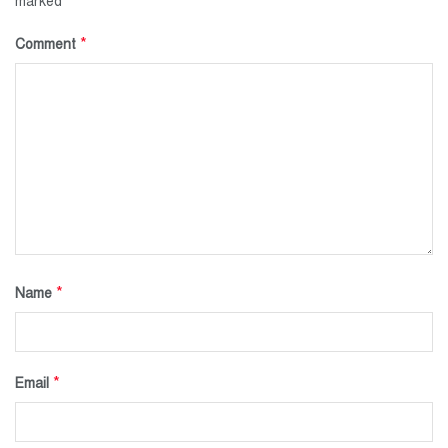
*
marked
*
Comment
*
Name
*
Email