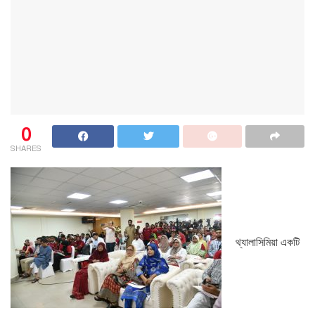
0
SHARES
থ্যালাসিমিয়া একটি