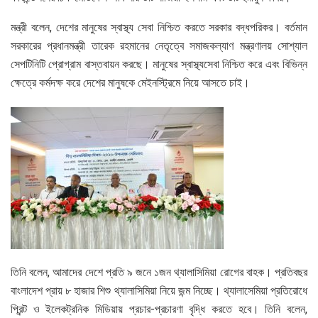
মন্ত্রী বলেন, দেশের মানুষের স্বাস্থ্য সেবা নিশ্চিত করতে সরকার বদ্ধপরিকর। বর্তমান
সরকারের প্রধানমন্ত্রী তারেক রহমানের নেতৃত্বে সমাজকল্যাণ মন্ত্রণালয় সোশ্যাল
সেপটিনিটি প্রোগ্রাম বাস্তবায়ন করছে। মানুষের স্বাস্থ্যসেবা নিশ্চিত করে এবং বিভিন্ন
ক্ষেত্রে কর্মদক্ষ করে দেশের মানুষকে মেইনস্ট্রিমে নিয়ে আসতে চাই।
তিনি বলেন, আমাদের দেশে প্রতি ৯ জনে ১জন থ্যালাসিমিয়া রোগের বাহক। প্রতিবছর
বাংলাদেশ প্রায় ৮ হাজার শিশু থ্যালাসিমিয়া নিয়ে জন্ম নিচ্ছে। থ্যালাসেমিয়া প্রতিরোধে
প্রিন্ট ও ইলেকট্রনিক মিডিয়ায় প্রচার-প্রচারণা বৃদ্ধি করতে হবে। তিনি বলেন,