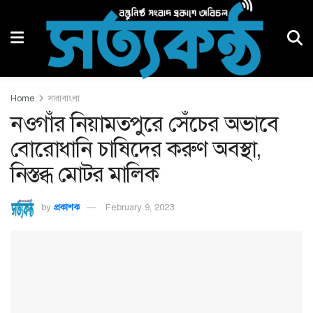
Home
সারাবাংলা
নওগাঁর নিয়ামতপুরে সেঁচের অভাবে
বোরোধানি চাষিদের করুণ অবস্থা,
নিস্তব্ধ মোটর মালিক
by
প্রকাশক
February 9, 2023