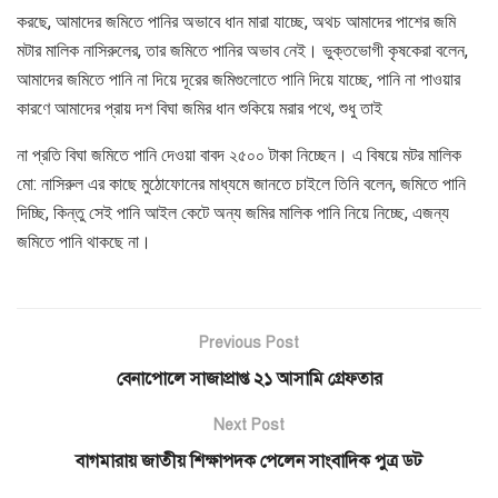
করছে, আমাদের জমিতে পানির অভাবে ধান মারা যাচ্ছে, অথচ আমাদের পাশের জমি
মটার মালিক নাসিরুলের, তার জমিতে পানির অভাব নেই। ভুক্তভোগী কৃষকেরা বলেন,
আমাদের জমিতে পানি না দিয়ে দূরের জমিগুলোতে পানি দিয়ে যাচ্ছে, পানি না পাওয়ার
কারণে আমাদের প্রায় দশ বিঘা জমির ধান শুকিয়ে মরার পথে, শুধু তাই
না প্রতি বিঘা জমিতে পানি দেওয়া বাবদ ২৫০০ টাকা নিচ্ছেন। এ বিষয়ে মটর মালিক
মো: নাসিরুল এর কাছে মুঠোফোনের মাধ্যমে জানতে চাইলে তিনি বলেন, জমিতে পানি
দিচ্ছি, কিন্তু সেই পানি আইল কেটে অন্য জমির মালিক পানি নিয়ে নিচ্ছে, এজন্য
জমিতে পানি থাকছে না।
Previous Post
বেনাপোলে সাজাপ্রাপ্ত ২১ আসামি গ্রেফতার
Next Post
বাগমারায় জাতীয় শিক্ষাপদক পেলেন সাংবাদিক পুত্র ডট