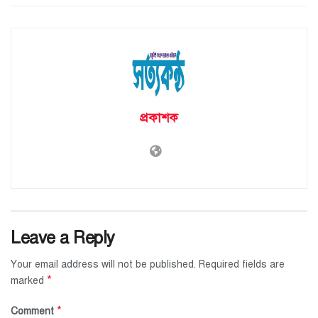
প্রকাশক
Leave a Reply
Your email address will not be published.
Required fields are
*
marked
*
Comment