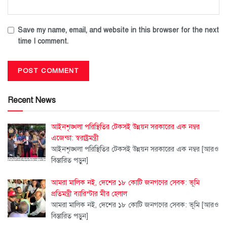
Save my name, email, and website in this browser for the next
time I comment.
Recent News
আইনশৃঙ্খলা পরিস্থিতির টেকসই উন্নয়ন সরকারের এক নম্বর
এজেন্ডা: স্বরাষ্ট্রমন্ত্রী
আইনশৃঙ্খলা পরিস্থিতির টেকসই উন্নয়ন সরকারের এক নম্বর
[আরও
বিস্তারিত পড়ুন]
আমরা মালিক নই, দেশের ১৮ কোটি জনগণের সেবক: ভূমি
প্রতিমন্ত্রী ব্যারিস্টার মীর হেলাল
আমরা মালিক নই, দেশের ১৮ কোটি জনগণের সেবক: ভূমি
[আরও
বিস্তারিত পড়ুন]