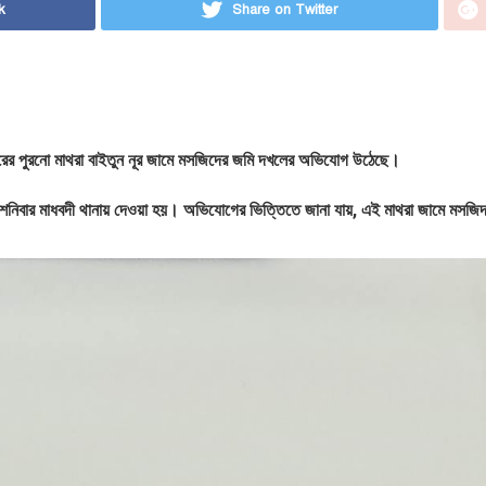
k
Share on Twitter
ছরের পুরনো মাথরা বাইতুন নূর জামে মসজিদের জমি দখলের অভিযোগ উঠেছে।
শনিবার মাধবদী থানায় দেওয়া হয়। অভিযোগের ভিত্তিতে জানা যায়, এই মাথরা জামে মসজি