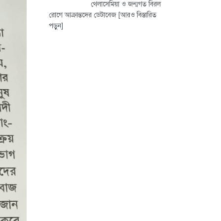
থেলাসেমিয়া ও জন্মগত বিরল
রোগে আক্রান্তদের ডেটাবেজ
[আরও বিস্তারিত
পড়ুন]