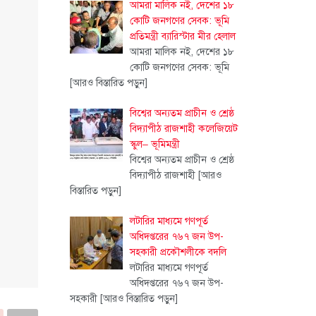
আমরা মালিক নই, দেশের ১৮
কোটি জনগণের সেবক: ভূমি
প্রতিমন্ত্রী ব্যারিস্টার মীর হেলাল
আমরা মালিক নই, দেশের ১৮
কোটি জনগণের সেবক: ভূমি
[আরও বিস্তারিত পড়ুন]
বিশ্বের অন্যতম প্রাচীন ও শ্রেষ্ঠ
বিদ্যাপীঠ রাজশাহী কলেজিয়েট
স্কুল– ভূমিমন্ত্রী
বিশ্বের অন্যতম প্রাচীন ও শ্রেষ্ঠ
বিদ্যাপীঠ রাজশাহী
[আরও
বিস্তারিত পড়ুন]
লটারির মাধ্যমে গণপূর্ত
অধিদপ্তরের ৭৬৭ জন উপ-
সহকারী প্রকৌশলীকে বদলি
লটারির মাধ্যমে গণপূর্ত
অধিদপ্তরের ৭৬৭ জন উপ-
সহকারী
[আরও বিস্তারিত পড়ুন]