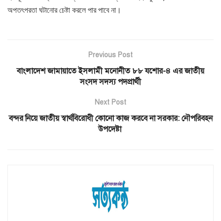
অপতৎপরতা ঘটানোর চেষ্টা করলে পার পাবে না।
Previous Post
বাংলাদেশ জামায়াতে ইসলামী মনোনীত ৮৮ যশোর-৪ এর জাতীয়
সংসদ সদস্য পদপ্রার্থী
Next Post
বন্দর নিয়ে জাতীয় স্বার্থবিরোধী কোনো কাজ করবে না সরকার: নৌপরিবহন
উপদেষ্টা