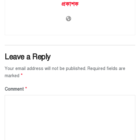
প্রকাশক
Leave a Reply
Your email address will not be published.
Required fields are
*
marked
*
Comment