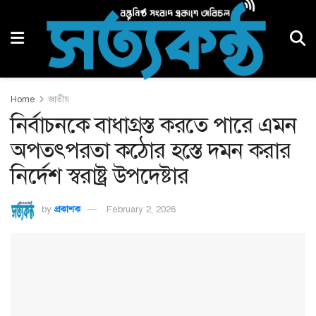
Home
জাতীয়
নির্বাচনকে বাধাগ্রস্ত করতে পারে এমন
অপতৎপরতা কঠোর হস্তে দমন করার
নির্দেশ স্বরাষ্ট্র উপদেষ্টার
by
প্রকাশক
February 2, 2026