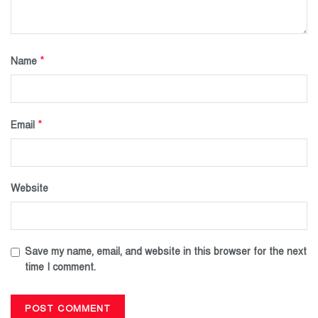
*
Name
*
Email
Website
Save my name, email, and website in this browser for the next
time I comment.