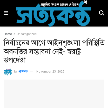
Home
Uncategorized
নির্বাচনের আগে আইনশৃঙ্খলা পরিস্থিতি
অবনতির সম্ভাবনা নেই- স্বরাষ্ট্র
উপদেষ্টা
by
প্রকাশক
November 23, 2025