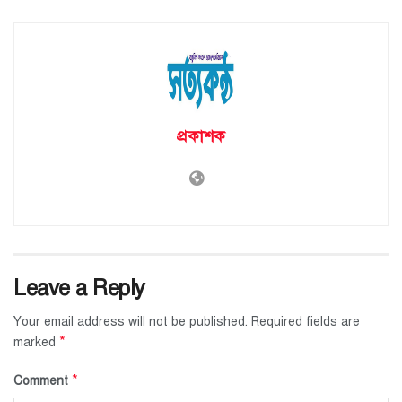
প্রকাশক
Leave a Reply
Your email address will not be published.
Required fields are
*
marked
*
Comment