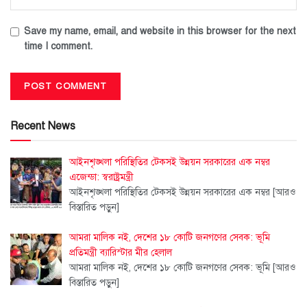
Save my name, email, and website in this browser for the next
time I comment.
Recent News
আইনশৃঙ্খলা পরিস্থিতির টেকসই উন্নয়ন সরকারের এক নম্বর
এজেন্ডা: স্বরাষ্ট্রমন্ত্রী
আইনশৃঙ্খলা পরিস্থিতির টেকসই উন্নয়ন সরকারের এক নম্বর
[আরও
বিস্তারিত পড়ুন]
আমরা মালিক নই, দেশের ১৮ কোটি জনগণের সেবক: ভূমি
প্রতিমন্ত্রী ব্যারিস্টার মীর হেলাল
আমরা মালিক নই, দেশের ১৮ কোটি জনগণের সেবক: ভূমি
[আরও
বিস্তারিত পড়ুন]