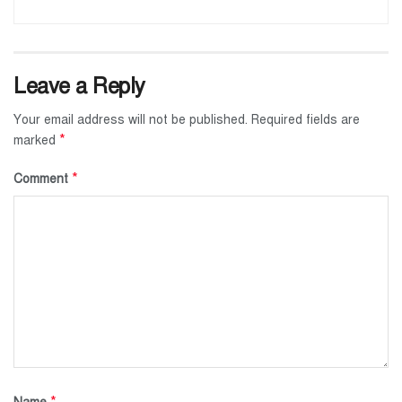
Leave a Reply
Your email address will not be published.
Required fields are
*
marked
*
Comment
*