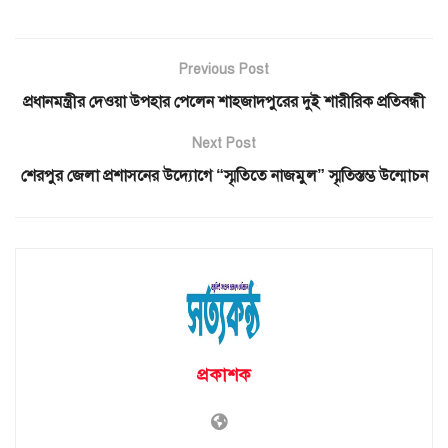
Previous Post
প্রধানমন্ত্রীর দেওয়া উপহার পেলেন শাহজাদপুরের দুই শারীরিক প্রতিবন্ধী
Next Post
শেরপুর জেলা প্রশাসনের উদ্যোগে “স্মৃতিতে নাজমুল” স্মৃতিস্তম্ভ উন্মোচন
প্রকাশক