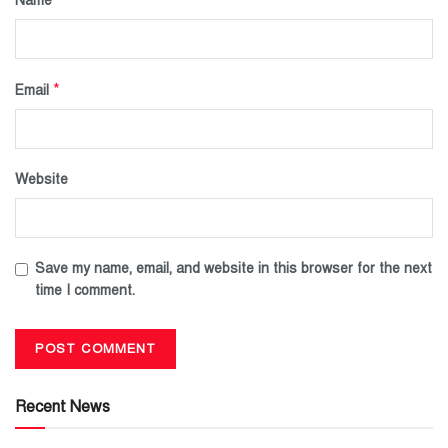
Name
*
Email
Website
Save my name, email, and website in this browser for the next
time I comment.
Recent News