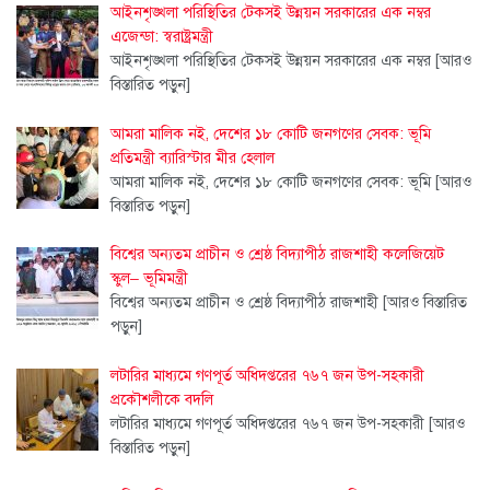
আইনশৃঙ্খলা পরিস্থিতির টেকসই উন্নয়ন সরকারের এক নম্বর
এজেন্ডা: স্বরাষ্ট্রমন্ত্রী
আইনশৃঙ্খলা পরিস্থিতির টেকসই উন্নয়ন সরকারের এক নম্বর
[আরও
বিস্তারিত পড়ুন]
আমরা মালিক নই, দেশের ১৮ কোটি জনগণের সেবক: ভূমি
প্রতিমন্ত্রী ব্যারিস্টার মীর হেলাল
আমরা মালিক নই, দেশের ১৮ কোটি জনগণের সেবক: ভূমি
[আরও
বিস্তারিত পড়ুন]
বিশ্বের অন্যতম প্রাচীন ও শ্রেষ্ঠ বিদ্যাপীঠ রাজশাহী কলেজিয়েট
স্কুল– ভূমিমন্ত্রী
বিশ্বের অন্যতম প্রাচীন ও শ্রেষ্ঠ বিদ্যাপীঠ রাজশাহী
[আরও বিস্তারিত
পড়ুন]
লটারির মাধ্যমে গণপূর্ত অধিদপ্তরের ৭৬৭ জন উপ-সহকারী
প্রকৌশলীকে বদলি
লটারির মাধ্যমে গণপূর্ত অধিদপ্তরের ৭৬৭ জন উপ-সহকারী
[আরও
বিস্তারিত পড়ুন]