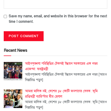
Save my name, email, and website in this browser for the next
time I comment.
Recent News
আইনশৃঙ্খলা পরিস্থিতির টেকসই উন্নয়ন সরকারের এক নম্বর
এজেন্ডা: স্বরাষ্ট্রমন্ত্রী
আইনশৃঙ্খলা পরিস্থিতির টেকসই উন্নয়ন সরকারের এক নম্বর
[আরও
বিস্তারিত পড়ুন]
আমরা মালিক নই, দেশের ১৮ কোটি জনগণের সেবক: ভূমি
প্রতিমন্ত্রী ব্যারিস্টার মীর হেলাল
আমরা মালিক নই, দেশের ১৮ কোটি জনগণের সেবক: ভূমি
[আরও
বিস্তারিত পড়ুন]