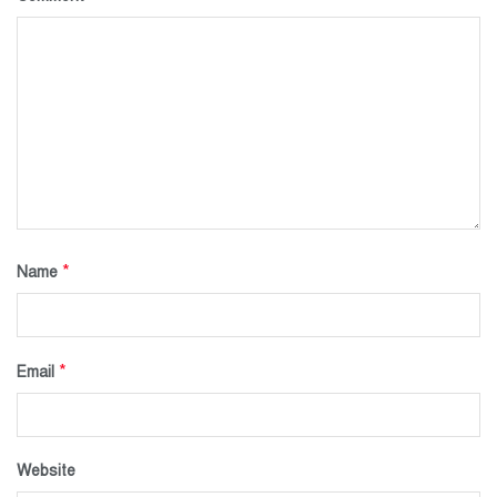
*
Name
*
Email
Website