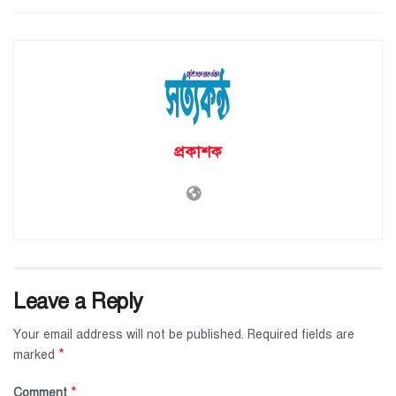
প্রকাশক
Leave a Reply
Your email address will not be published.
Required fields are
*
marked
*
Comment