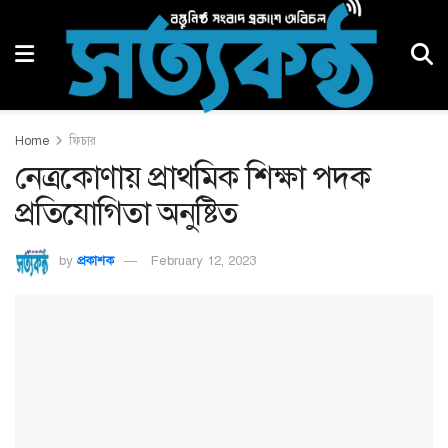
Home
ফিচার
নেত্রকোণায় প্রাথমিক শিক্ষা পদক
প্রতিযোগিতা অনুষ্টিত
by
প্রকাশক
February 12, 2023