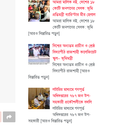
আমরা মালিক নই, দেশের ১৮
কোটি জনগণের সেবক: ভূমি
প্রতিমন্ত্রী ব্যারিস্টার মীর হেলাল
আমরা মালিক নই, দেশের ১৮
কোটি জনগণের সেবক: ভূমি
[আরও বিস্তারিত পড়ুন]
বিশ্বের অন্যতম প্রাচীন ও শ্রেষ্ঠ
বিদ্যাপীঠ রাজশাহী কলেজিয়েট
স্কুল– ভূমিমন্ত্রী
বিশ্বের অন্যতম প্রাচীন ও শ্রেষ্ঠ
বিদ্যাপীঠ রাজশাহী
[আরও
বিস্তারিত পড়ুন]
লটারির মাধ্যমে গণপূর্ত
অধিদপ্তরের ৭৬৭ জন উপ-
সহকারী প্রকৌশলীকে বদলি
লটারির মাধ্যমে গণপূর্ত
অধিদপ্তরের ৭৬৭ জন উপ-
সহকারী
[আরও বিস্তারিত পড়ুন]