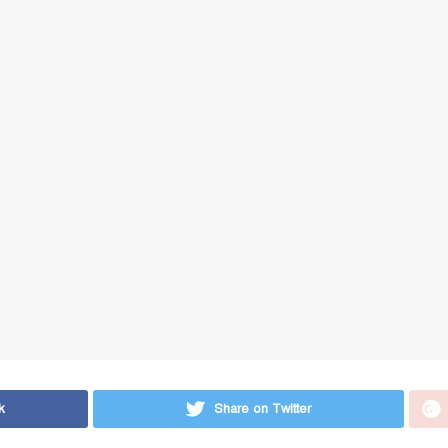
k
Share on Twitter