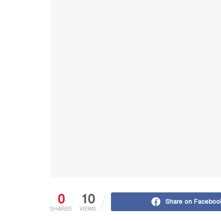
0
10
Share on Faceboo
SHARES
VIEWS