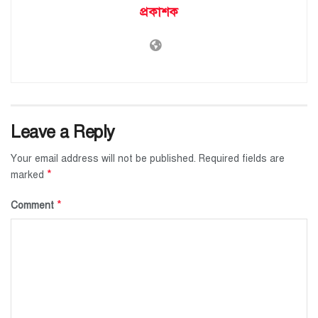
প্রকাশক
Leave a Reply
Your email address will not be published.
Required fields are
*
marked
*
Comment