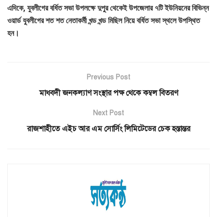
এদিকে, যুবলীগের বর্ধিত সভা উপলক্ষে দুপুর থেকেই উপজেলার ৭টি ইউনিয়নের বিভিন্ন
ওয়ার্ড যুবলীগের শত শত নেতাকর্মী খন্ড খন্ড মিছিল নিয়ে বর্ধিত সভা স্থলে উপস্থিত
হন।
Previous Post
মাধবদী জনকল্যাণ সংস্থার পক্ষ থেকে কম্বল বিতরণ
Next Post
রাজশাহীতে এইচ আর এম সোর্সিং লিমিটেডের চেক হস্তান্তর