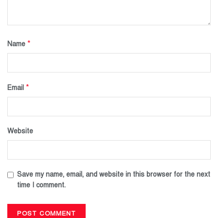
*
Name
*
Email
Website
Save my name, email, and website in this browser for the next
time I comment.