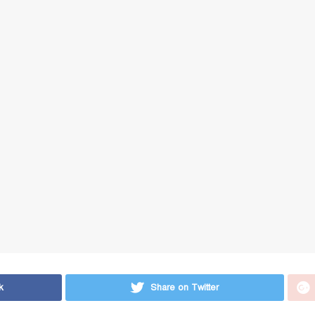
k
Share on Twitter