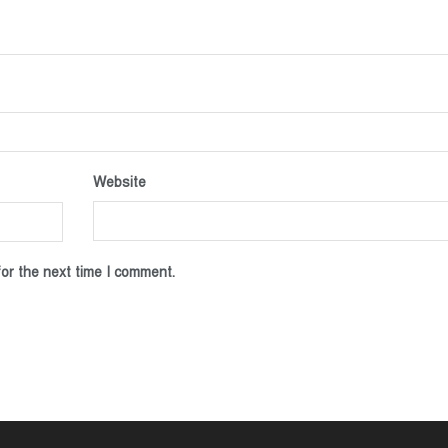
Website
or the next time I comment.