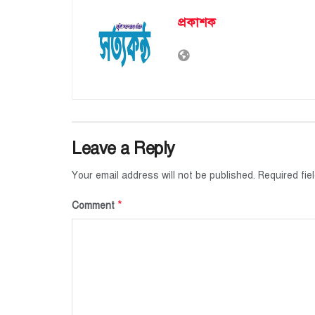
প্রকাশক
Leave a Reply
Your email address will not be published.
Required fi
*
Comment