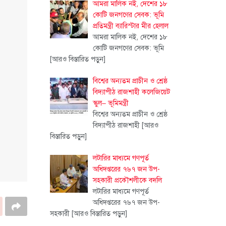
আমরা মালিক নই, দেশের ১৮
কোটি জনগণের সেবক: ভূমি
প্রতিমন্ত্রী ব্যারিস্টার মীর হেলাল
আমরা মালিক নই, দেশের ১৮
কোটি জনগণের সেবক: ভূমি
[আরও বিস্তারিত পড়ুন]
বিশ্বের অন্যতম প্রাচীন ও শ্রেষ্ঠ
বিদ্যাপীঠ রাজশাহী কলেজিয়েট
স্কুল– ভূমিমন্ত্রী
বিশ্বের অন্যতম প্রাচীন ও শ্রেষ্ঠ
বিদ্যাপীঠ রাজশাহী
[আরও
বিস্তারিত পড়ুন]
লটারির মাধ্যমে গণপূর্ত
অধিদপ্তরের ৭৬৭ জন উপ-
সহকারী প্রকৌশলীকে বদলি
লটারির মাধ্যমে গণপূর্ত
অধিদপ্তরের ৭৬৭ জন উপ-
সহকারী
[আরও বিস্তারিত পড়ুন]