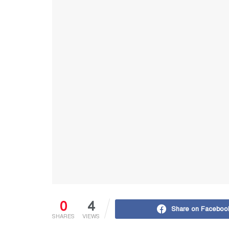
0
4
Share on Faceboo
SHARES
VIEWS