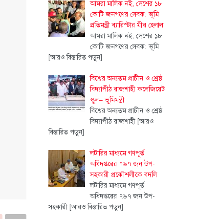
আমরা মালিক নই, দেশের ১৮
কোটি জনগণের সেবক: ভূমি
প্রতিমন্ত্রী ব্যারিস্টার মীর হেলাল
আমরা মালিক নই, দেশের ১৮
কোটি জনগণের সেবক: ভূমি
[আরও বিস্তারিত পড়ুন]
বিশ্বের অন্যতম প্রাচীন ও শ্রেষ্ঠ
বিদ্যাপীঠ রাজশাহী কলেজিয়েট
স্কুল– ভূমিমন্ত্রী
বিশ্বের অন্যতম প্রাচীন ও শ্রেষ্ঠ
বিদ্যাপীঠ রাজশাহী
[আরও
বিস্তারিত পড়ুন]
লটারির মাধ্যমে গণপূর্ত
অধিদপ্তরের ৭৬৭ জন উপ-
সহকারী প্রকৌশলীকে বদলি
লটারির মাধ্যমে গণপূর্ত
অধিদপ্তরের ৭৬৭ জন উপ-
সহকারী
[আরও বিস্তারিত পড়ুন]