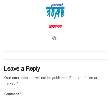
প্রকাশক
Leave a Reply
Your email address will not be published.
Required fields are
*
marked
*
Comment