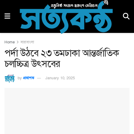
Home
সারাবাংলা
পর্দা উঠবে ২৩ তমঢাকা আন্তর্জাতিক
চলচ্চিত্র উৎসবের
by
প্রকাশক
January 10, 2025