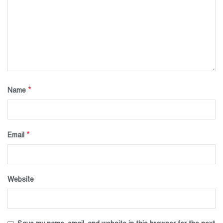
*
Name
*
Email
Website