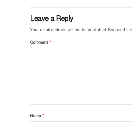
Leave a Reply
Your email address will not be published.
Required fi
*
Comment
*
Name