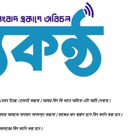
কাজ যেমন ইচ্ছে তেমনই করবো।আমার বিল কি ভাবে আটকে এটা আমি দেখবো।
কাদার আমাকে অপমান অপদস্ত করলো।কাজের মান খারাপ হলে বিল কর্তন করা হবে।
কাদারের বিল কর্তন করা হবে।