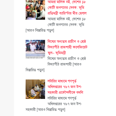
আমরা মালিক নই, দেশের ১৮
কোটি জনগণের সেবক: ভূমি
প্রতিমন্ত্রী ব্যারিস্টার মীর হেলাল
আমরা মালিক নই, দেশের ১৮
কোটি জনগণের সেবক: ভূমি
[আরও বিস্তারিত পড়ুন]
বিশ্বের অন্যতম প্রাচীন ও শ্রেষ্ঠ
বিদ্যাপীঠ রাজশাহী কলেজিয়েট
স্কুল– ভূমিমন্ত্রী
বিশ্বের অন্যতম প্রাচীন ও শ্রেষ্ঠ
বিদ্যাপীঠ রাজশাহী
[আরও
বিস্তারিত পড়ুন]
লটারির মাধ্যমে গণপূর্ত
অধিদপ্তরের ৭৬৭ জন উপ-
সহকারী প্রকৌশলীকে বদলি
লটারির মাধ্যমে গণপূর্ত
অধিদপ্তরের ৭৬৭ জন উপ-
সহকারী
[আরও বিস্তারিত পড়ুন]