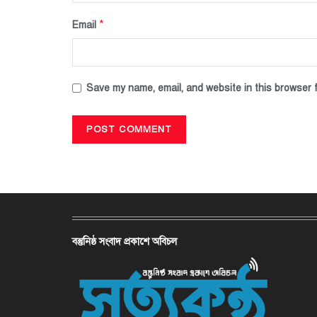
*
Email
Save my name, email, and website in this browser f
বস্তুনিষ্ঠ সংবাদ প্রকাশে অবিচল