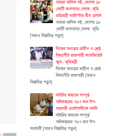
আমরা মালিক নই, দেশের ১৮
কোটি জনগণের সেবক: ভূমি
প্রতিমন্ত্রী ব্যারিস্টার মীর হেলাল
আমরা মালিক নই, দেশের ১৮
কোটি জনগণের সেবক: ভূমি
[আরও বিস্তারিত পড়ুন]
বিশ্বের অন্যতম প্রাচীন ও শ্রেষ্ঠ
বিদ্যাপীঠ রাজশাহী কলেজিয়েট
স্কুল– ভূমিমন্ত্রী
বিশ্বের অন্যতম প্রাচীন ও শ্রেষ্ঠ
বিদ্যাপীঠ রাজশাহী
[আরও
বিস্তারিত পড়ুন]
লটারির মাধ্যমে গণপূর্ত
অধিদপ্তরের ৭৬৭ জন উপ-
সহকারী প্রকৌশলীকে বদলি
লটারির মাধ্যমে গণপূর্ত
অধিদপ্তরের ৭৬৭ জন উপ-
সহকারী
[আরও বিস্তারিত পড়ুন]