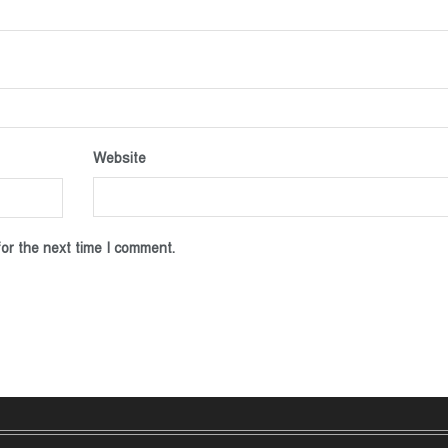
Website
or the next time I comment.