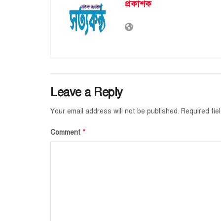
প্রকাশক
Leave a Reply
Your email address will not be published.
Required fi
*
Comment