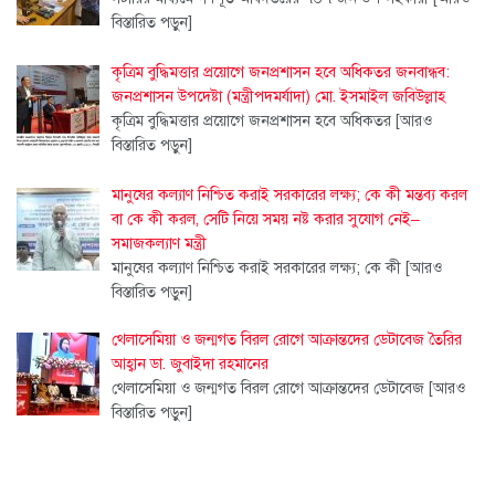
বিস্তারিত পড়ুন]
কৃত্রিম বুদ্ধিমত্তার প্রয়োগে জনপ্রশাসন হবে অধিকতর জনবান্ধব:
জনপ্রশাসন উপদেষ্টা (মন্ত্রীপদমর্যাদা) মো. ইসমাইল জবিউল্লাহ
কৃত্রিম বুদ্ধিমত্তার প্রয়োগে জনপ্রশাসন হবে অধিকতর
[আরও
বিস্তারিত পড়ুন]
মানুষের কল্যাণ নিশ্চিত করাই সরকারের লক্ষ্য; কে কী মন্তব্য করল
বা কে কী করল, সেটি নিয়ে সময় নষ্ট করার সুযোগ নেই–
সমাজকল্যাণ মন্ত্রী
মানুষের কল্যাণ নিশ্চিত করাই সরকারের লক্ষ্য; কে কী
[আরও
বিস্তারিত পড়ুন]
থেলাসেমিয়া ও জন্মগত বিরল রোগে আক্রান্তদের ডেটাবেজ তৈরির
আহ্বান ডা. জুবাইদা রহমানের
থেলাসেমিয়া ও জন্মগত বিরল রোগে আক্রান্তদের ডেটাবেজ
[আরও
বিস্তারিত পড়ুন]