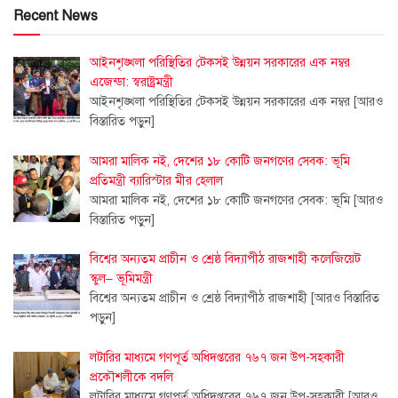
Recent News
আইনশৃঙ্খলা পরিস্থিতির টেকসই উন্নয়ন সরকারের এক নম্বর
এজেন্ডা: স্বরাষ্ট্রমন্ত্রী
আইনশৃঙ্খলা পরিস্থিতির টেকসই উন্নয়ন সরকারের এক নম্বর
[আরও
বিস্তারিত পড়ুন]
আমরা মালিক নই, দেশের ১৮ কোটি জনগণের সেবক: ভূমি
প্রতিমন্ত্রী ব্যারিস্টার মীর হেলাল
আমরা মালিক নই, দেশের ১৮ কোটি জনগণের সেবক: ভূমি
[আরও
বিস্তারিত পড়ুন]
বিশ্বের অন্যতম প্রাচীন ও শ্রেষ্ঠ বিদ্যাপীঠ রাজশাহী কলেজিয়েট
স্কুল– ভূমিমন্ত্রী
বিশ্বের অন্যতম প্রাচীন ও শ্রেষ্ঠ বিদ্যাপীঠ রাজশাহী
[আরও বিস্তারিত
পড়ুন]
লটারির মাধ্যমে গণপূর্ত অধিদপ্তরের ৭৬৭ জন উপ-সহকারী
প্রকৌশলীকে বদলি
লটারির মাধ্যমে গণপূর্ত অধিদপ্তরের ৭৬৭ জন উপ-সহকারী
[আরও