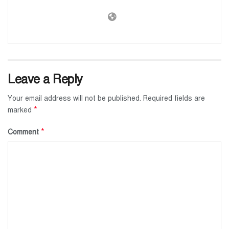
Leave a Reply
Your email address will not be published.
Required fields are
*
marked
*
Comment