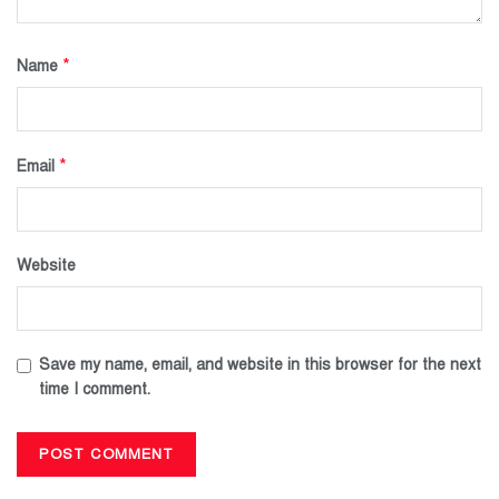
*
Name
*
Email
Website
Save my name, email, and website in this browser for the next
time I comment.